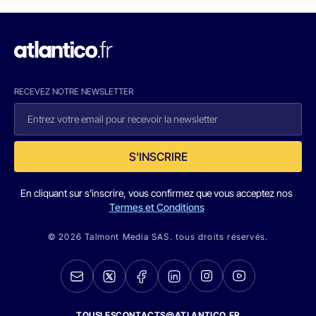
RECEVEZ NOTRE NEWSLETTER
S'INSCRIRE
En cliquant sur s'inscrire, vous confirmez que vous acceptez nos
Termes et Conditions
© 2026 Talmont Media SAS. tous droits réservés.
TOUSLESCONTACTS@ATLANTICO.FR