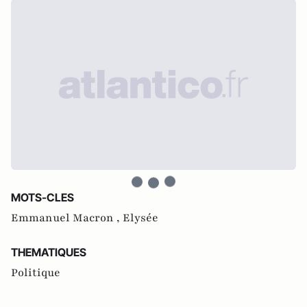
MOTS-CLES
Emmanuel Macron ,
Elysée
THEMATIQUES
Politique