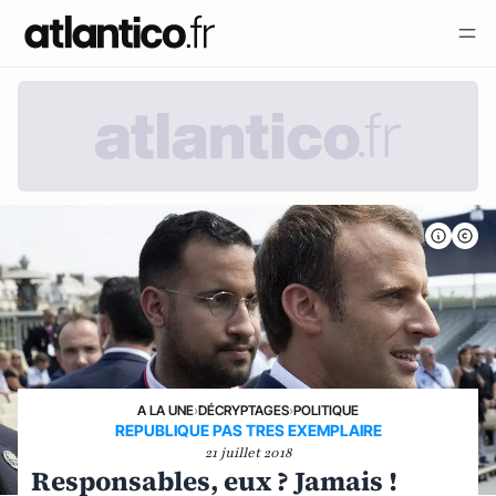
A LA UNE
›
DÉCRYPTAGES
›
POLITIQUE
REPUBLIQUE PAS TRES EXEMPLAIRE
21 juillet 2018
Responsables, eux ? Jamais !