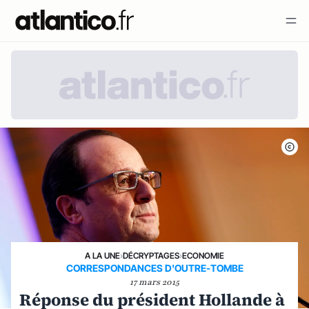
A LA UNE
›
DÉCRYPTAGES
›
ECONOMIE
CORRESPONDANCES D'OUTRE-TOMBE
17 mars 2015
Réponse du président Hollande à