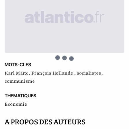
MOTS-CLES
Karl Marx ,
François Hollande ,
socialistes ,
communisme
THEMATIQUES
Economie
A PROPOS DES AUTEURS