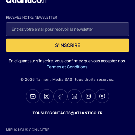
RECEVEZ NOTRE NEWSLETTER
S'INSCRIRE
En cliquant sur s'inscrire, vous confirmez que vous acceptez nos
Termes et Conditions
© 2026 Talmont Media SAS. tous droits réservés.
TOUSLESCONTACTS@ATLANTICO.FR
MIEUX NOUS CONNAITRE