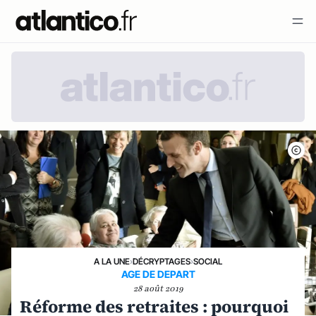
A LA UNE
›
DÉCRYPTAGES
›
SOCIAL
AGE DE DEPART
28 août 2019
Réforme des retraites : pourquoi