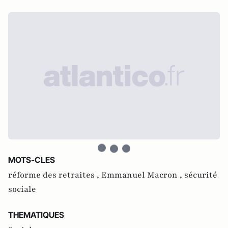
MOTS-CLES
réforme des retraites ,
Emmanuel Macron ,
sécurité
sociale
THEMATIQUES