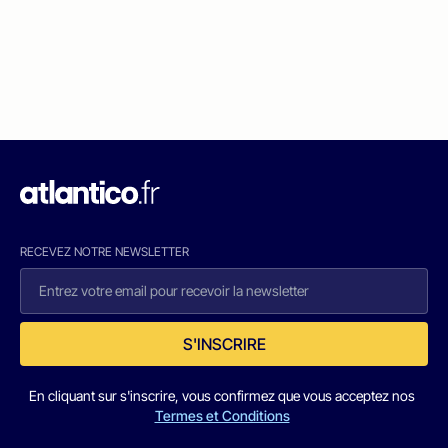
RECEVEZ NOTRE NEWSLETTER
S'INSCRIRE
En cliquant sur s'inscrire, vous confirmez que vous acceptez nos
Termes et Conditions