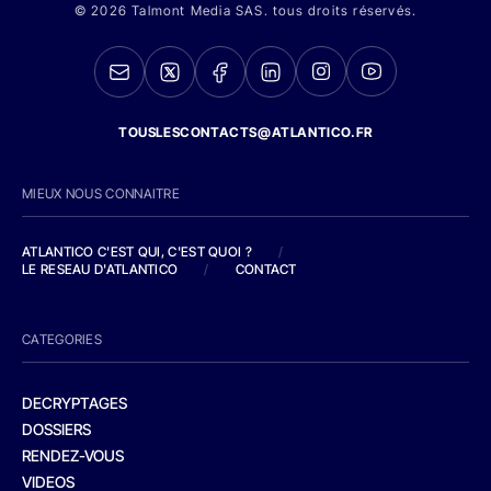
© 2026 Talmont Media SAS. tous droits réservés.
TOUSLESCONTACTS@ATLANTICO.FR
MIEUX NOUS CONNAITRE
ATLANTICO C'EST QUI, C'EST QUOI ?
/
LE RESEAU D'ATLANTICO
/
CONTACT
CATEGORIES
DECRYPTAGES
DOSSIERS
RENDEZ-VOUS
VIDEOS