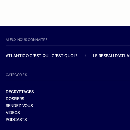
MIEUX NOUS CONNAITRE
ATLANTICO C'EST QUI, C'EST QUOI ?
/
LE RESEAU D'ATL
CATEGORIES
DECRYPTAGES
DOSSIERS
RENDEZ-VOUS
VIDEOS
PODCASTS