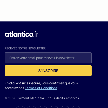
RECEVEZ NOTRE NEWSLETTER
S'INSCRIRE
En cliquant sur s'inscrire, vous confirmez que vous
acceptez nos
Termes et Conditions
© 2026 Talmont Media SAS. tous droits réservés.