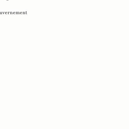
uvernement