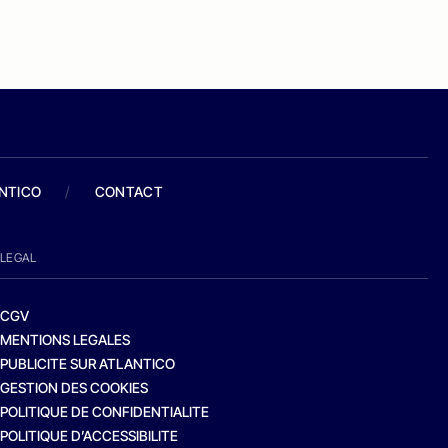
ANTICO
/
CONTACT
LEGAL
CGV
MENTIONS LEGALES
PUBLICITE SUR ATLANTICO
GESTION DES COOKIES
POLITIQUE DE CONFIDENTIALITE
POLITIQUE D’ACCESSIBILITE