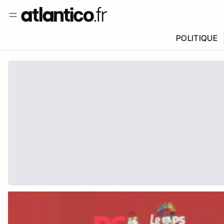
POLITIQUE