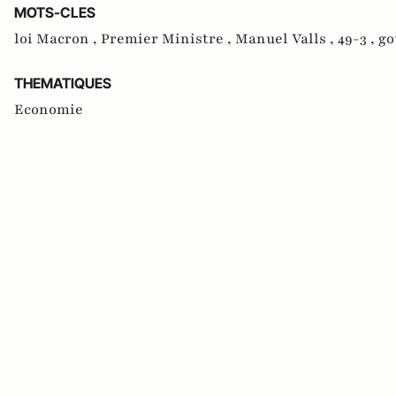
MOTS-CLES
loi Macron ,
Premier Ministre ,
Manuel Valls ,
49-3 ,
go
THEMATIQUES
Economie