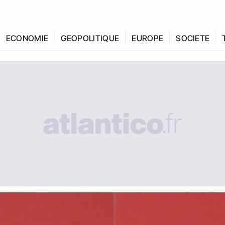
ECONOMIE
GEOPOLITIQUE
EUROPE
SOCIETE