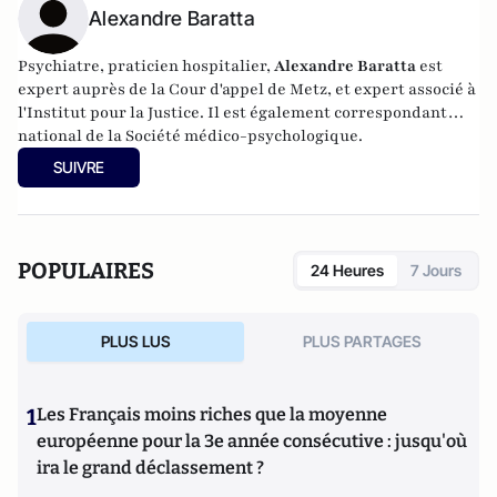
Alexandre Baratta
Psychiatre, praticien hospitalier,
Alexandre Baratta
est
expert auprès de la Cour d'appel de Metz, et expert associé à
l'Institut pour la Justice
. Il est également correspondant
national de la
Société médico-psychologique
.
SUIVRE
POPULAIRES
24 Heures
7 Jours
PLUS LUS
PLUS PARTAGES
1
Les Français moins riches que la moyenne
européenne pour la 3e année consécutive : jusqu'où
ira le grand déclassement ?