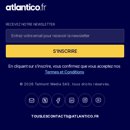
RECEVEZ NOTRE NEWSLETTER
S'INSCRIRE
En cliquant sur s'inscrire, vous confirmez que vous acceptez nos
Termes et Conditions
© 2026 Talmont Media SAS. tous droits réservés.
TOUSLESCONTACTS@ATLANTICO.FR