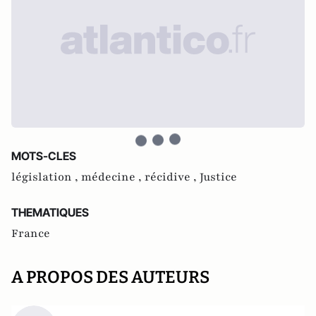
MOTS-CLES
législation ,
médecine ,
récidive ,
Justice
THEMATIQUES
France
A PROPOS DES AUTEURS