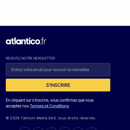
RECEVEZ NOTRE NEWSLETTER
S'INSCRIRE
En cliquant sur s'inscrire, vous confirmez que vous
acceptez nos
Termes et Conditions
© 2026 Talmont Media SAS. tous droits réservés.