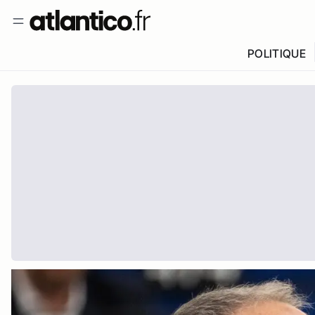
POLITIQUE