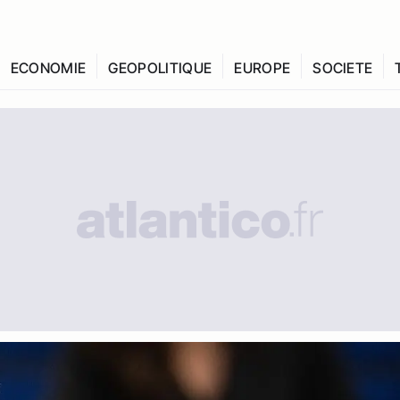
ECONOMIE
GEOPOLITIQUE
EUROPE
SOCIETE