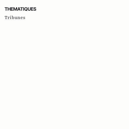
THEMATIQUES
Tribunes