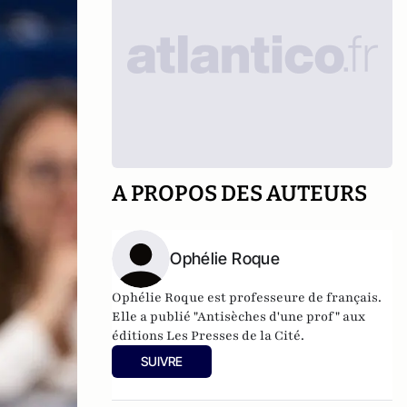
A PROPOS DES AUTEURS
Ophélie Roque
Ophélie Roque est professeure de français.
Elle a publié "Antisèches d'une prof" aux
éditions Les Presses de la Cité.
SUIVRE