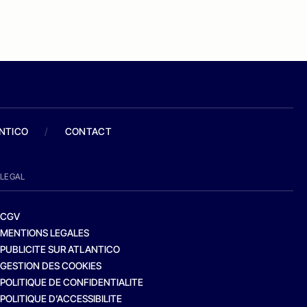
ANTICO
/
CONTACT
LEGAL
CGV
MENTIONS LEGALES
PUBLICITE SUR ATLANTICO
GESTION DES COOKIES
POLITIQUE DE CONFIDENTIALITE
POLITIQUE D’ACCESSIBILITE