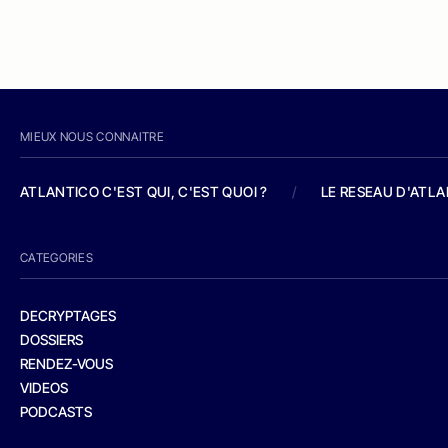
MIEUX NOUS CONNAITRE
ATLANTICO C'EST QUI, C'EST QUOI ?
/
LE RESEAU D'ATL
CATEGORIES
DECRYPTAGES
DOSSIERS
RENDEZ-VOUS
VIDEOS
PODCASTS