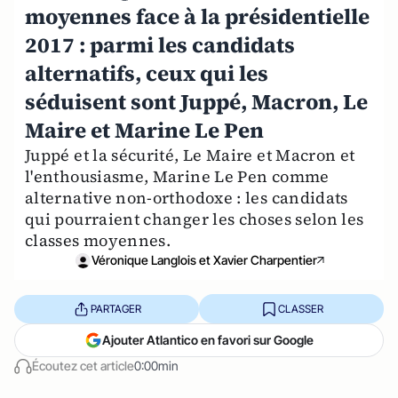
moyennes face à la présidentielle
2017 : parmi les candidats
alternatifs, ceux qui les
séduisent sont Juppé, Macron, Le
Maire et Marine Le Pen
Juppé et la sécurité, Le Maire et Macron et
l'enthousiasme, Marine Le Pen comme
alternative non-orthodoxe : les candidats
qui pourraient changer les choses selon les
classes moyennes.
Véronique Langlois et Xavier Charpentier
PARTAGER
CLASSER
Ajouter Atlantico en favori sur Google
Écoutez cet article
0:00min