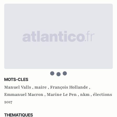
MOTS-CLES
Manuel Valls ,
maire ,
François Hollande ,
Emmanuel Macron ,
Marine Le Pen ,
nkm ,
élections
2017
THEMATIQUES