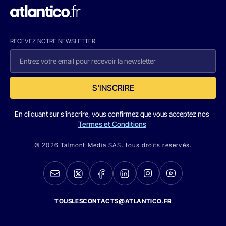
RECEVEZ NOTRE NEWSLETTER
S'INSCRIRE
En cliquant sur s'inscrire, vous confirmez que vous acceptez nos
Termes et Conditions
© 2026 Talmont Media SAS. tous droits réservés.
TOUSLESCONTACTS@ATLANTICO.FR