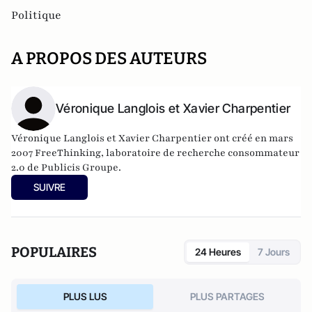
Politique
A PROPOS DES AUTEURS
Véronique Langlois et Xavier Charpentier
Véronique Langlois et Xavier Charpentier ont créé en mars
2007
FreeThinking
, laboratoire de recherche consommateur
2.0 de Publicis Groupe.
SUIVRE
POPULAIRES
24 Heures
7 Jours
PLUS LUS
PLUS PARTAGES