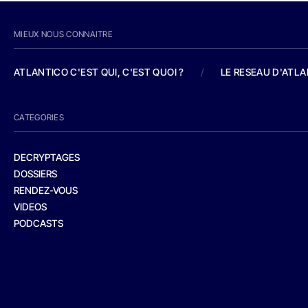
MIEUX NOUS CONNAITRE
ATLANTICO C'EST QUI, C'EST QUOI ?
/
LE RESEAU D'ATL
CATEGORIES
DECRYPTAGES
DOSSIERS
RENDEZ-VOUS
VIDEOS
PODCASTS