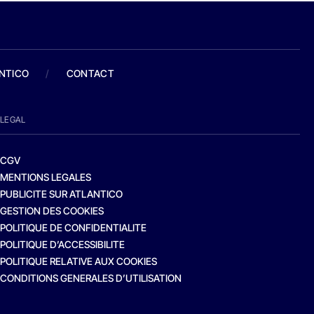
ANTICO
/
CONTACT
LEGAL
CGV
MENTIONS LEGALES
PUBLICITE SUR ATLANTICO
GESTION DES COOKIES
POLITIQUE DE CONFIDENTIALITE
POLITIQUE D’ACCESSIBILITE
POLITIQUE RELATIVE AUX COOKIES
CONDITIONS GENERALES D’UTILISATION