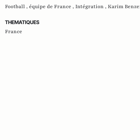
Football ,
équipe de France ,
Intégration ,
Karim Benze
THEMATIQUES
France