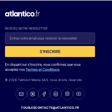
RECEVEZ NOTRE NEWSLETTER
S'INSCRIRE
En cliquant sur s'inscrire, vous confirmez que vous
acceptez nos
Termes et Conditions
© 2026 Talmont Media SAS. tous droits réservés.
TOUSLESCONTACTS@ATLANTICO.FR