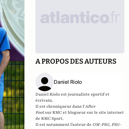
A PROPOS DES AUTEURS
Daniel Riolo
Daniel Riolo est journaliste sportif et
écrivain.
Il est chroniqueur dans l'
After
Foot
sur RMC et blogueur sur le site internet
de
RMC Sport
.
Il est notamment l'auteur de
OM-PSG, PSG-