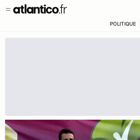
POLITIQUE