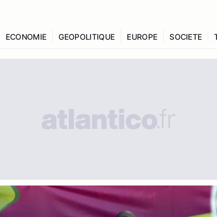
ECONOMIE
GEOPOLITIQUE
EUROPE
SOCIETE