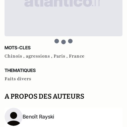
MOTS-CLES
Chinois ,
agressions ,
Paris ,
France
THEMATIQUES
Faits divers
A PROPOS DES AUTEURS
Benoît Rayski