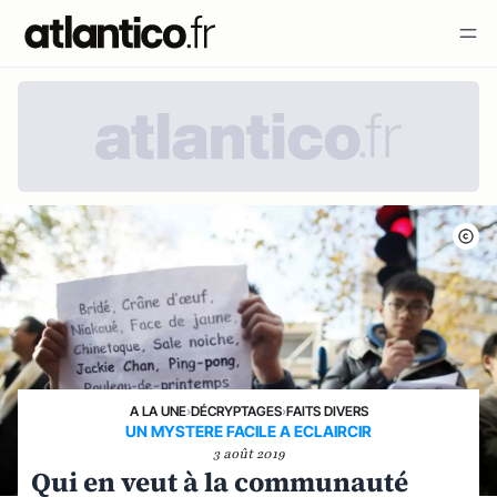
A LA UNE
›
DÉCRYPTAGES
›
FAITS DIVERS
UN MYSTERE FACILE A ECLAIRCIR
3 août 2019
Qui en veut à la communauté