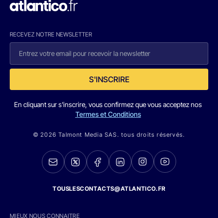
RECEVEZ NOTRE NEWSLETTER
S'INSCRIRE
En cliquant sur s'inscrire, vous confirmez que vous acceptez nos
Termes et Conditions
© 2026 Talmont Media SAS. tous droits réservés.
TOUSLESCONTACTS@ATLANTICO.FR
MIEUX NOUS CONNAITRE