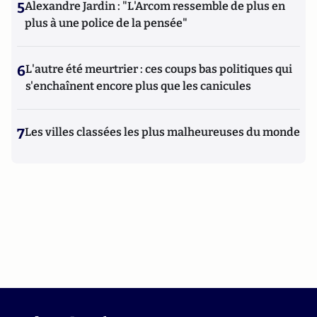
5
Alexandre Jardin : "L'Arcom ressemble de plus en
plus à une police de la pensée"
6
L'autre été meurtrier : ces coups bas politiques qui
s'enchaînent encore plus que les canicules
7
Les villes classées les plus malheureuses du monde