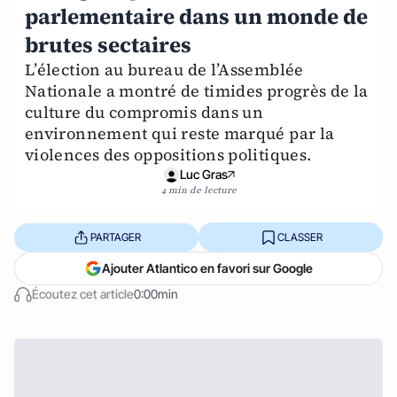
parlementaire dans un monde de
brutes sectaires
L’élection au bureau de l’Assemblée
Nationale a montré de timides progrès de la
culture du compromis dans un
environnement qui reste marqué par la
violences des oppositions politiques.
Luc Gras
4 min de lecture
PARTAGER
CLASSER
Ajouter Atlantico en favori sur Google
Écoutez cet article
0:00min