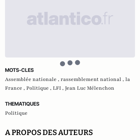
MOTS-CLES
Assemblée nationale ,
rassemblement national ,
la
France ,
Politique ,
LFI ,
Jean Luc Mélenchon
THEMATIQUES
Politique
A PROPOS DES AUTEURS