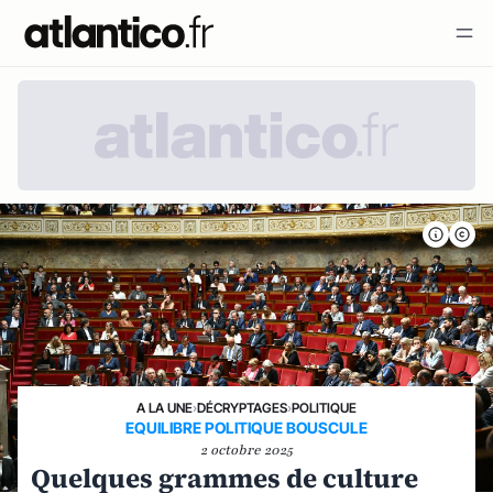
A LA UNE
›
DÉCRYPTAGES
›
POLITIQUE
EQUILIBRE POLITIQUE BOUSCULE
2 octobre 2025
Quelques grammes de culture