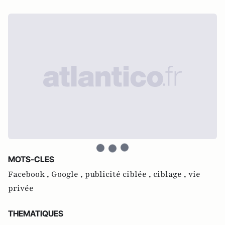
MOTS-CLES
Facebook ,
Google ,
publicité ciblée ,
ciblage ,
vie
privée
THEMATIQUES