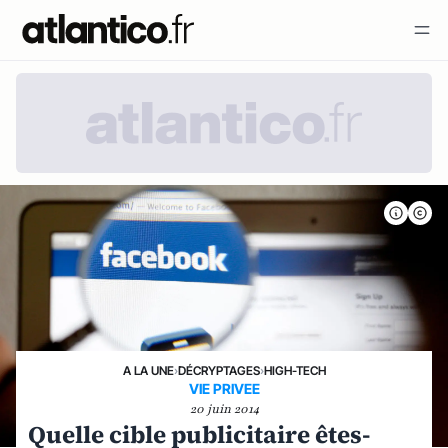
A LA UNE
›
DÉCRYPTAGES
›
HIGH-TECH
VIE PRIVEE
20 juin 2014
Quelle cible publicitaire êtes-