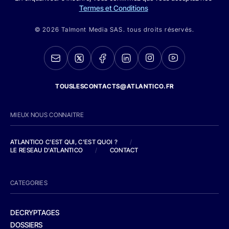
Termes et Conditions
© 2026 Talmont Media SAS. tous droits réservés.
TOUSLESCONTACTS@ATLANTICO.FR
MIEUX NOUS CONNAITRE
ATLANTICO C'EST QUI, C'EST QUOI ?
/
LE RESEAU D'ATLANTICO
/
CONTACT
CATEGORIES
DECRYPTAGES
DOSSIERS