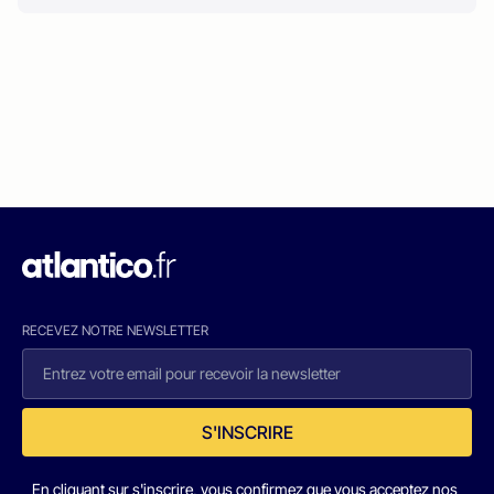
RECEVEZ NOTRE NEWSLETTER
S'INSCRIRE
En cliquant sur s'inscrire, vous confirmez que vous acceptez nos