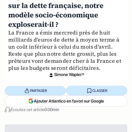
sur la dette française, notre
modèle socio-économique
exploserait-il ?
La France a émis mercredi près de huit
milliards d'euros de dette à moyen terme à
un coût inférieur à celui du mois d'avril.
Reste que plus notre dette grossit, plus les
prêteurs vont demander cher à la France et
plus les budgets seront déficitaires.
Simone Wapler
PARTAGER
CLASSER
Ajouter Atlantico en favori sur Google
Écoutez cet article
0:00min