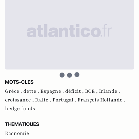
MOTS-CLES
Grèce ,
dette ,
Espagne ,
déficit ,
BCE ,
Irlande ,
croissance ,
Italie ,
Portugal ,
François Hollande ,
hedge funds
THEMATIQUES
Economie