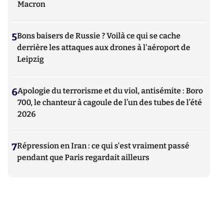
Macron
5
Bons baisers de Russie ? Voilà ce qui se cache
derrière les attaques aux drones à l'aéroport de
Leipzig
6
Apologie du terrorisme et du viol, antisémite : Boro
700, le chanteur à cagoule de l’un des tubes de l’été
2026
7
Répression en Iran : ce qui s'est vraiment passé
pendant que Paris regardait ailleurs