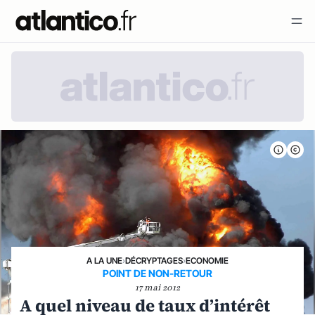
A LA UNE
›
DÉCRYPTAGES
›
ECONOMIE
POINT DE NON-RETOUR
17 mai 2012
A quel niveau de taux d’intérêt