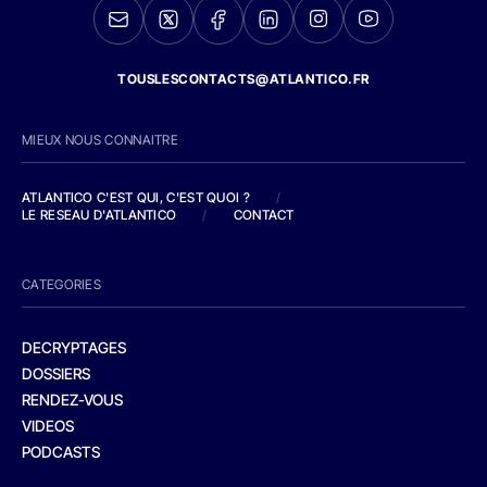
TOUSLESCONTACTS@ATLANTICO.FR
MIEUX NOUS CONNAITRE
ATLANTICO C'EST QUI, C'EST QUOI ?
/
LE RESEAU D'ATLANTICO
/
CONTACT
CATEGORIES
DECRYPTAGES
DOSSIERS
RENDEZ-VOUS
VIDEOS
PODCASTS