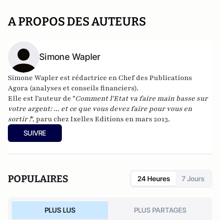
A PROPOS DES AUTEURS
Simone Wapler
Simone Wapler est rédactrice en Chef des
Publications
Agora
(analyses et conseils financiers).
Elle est l'auteur de "
Comment l'Etat va faire main basse sur
votre argent: ... et ce que vous devez faire pour vous en
sortir !
", paru chez Ixelles Editions en mars 2013.
SUIVRE
POPULAIRES
24 Heures
7 Jours
PLUS LUS
PLUS PARTAGES