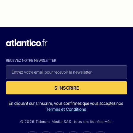
RECEVEZ NOTRE NEWSLETTER
S'INSCRIRE
En cliquant sur s'inscrire, vous confirmez que vous acceptez nos
Termes et Conditions
© 2026 Talmont Media SAS. tous droits réservés.