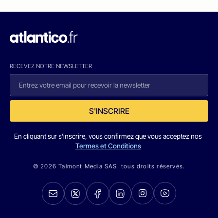
RECEVEZ NOTRE NEWSLETTER
S'INSCRIRE
En cliquant sur s'inscrire, vous confirmez que vous acceptez nos
Termes et Conditions
© 2026 Talmont Media SAS. tous droits réservés.