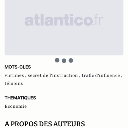
MOTS-CLES
victimes ,
secret de l'instruction ,
trafic d'influence ,
témoins
THEMATIQUES
Economie
A PROPOS DES AUTEURS