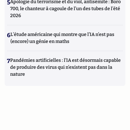
5
Apologie du terrorisme et du viol, antisémite : Boro
700, le chanteur à cagoule de l’un des tubes de l’été
2026
6
L’étude américaine qui montre que l’IA n’est pas
(encore) un génie en maths
7
Pandémies artificielles : l’IA est désormais capable
de produire des virus qui n’existent pas dans la
nature