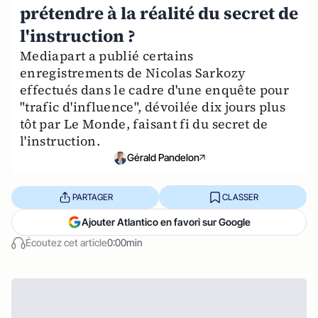
prétendre à la réalité du secret de
l'instruction ?
Mediapart a publié certains
enregistrements de Nicolas Sarkozy
effectués dans le cadre d'une enquête pour
"trafic d'influence", dévoilée dix jours plus
tôt par Le Monde, faisant fi du secret de
l'instruction.
Gérald Pandelon
PARTAGER
CLASSER
Ajouter Atlantico en favori sur Google
Écoutez cet article
0:00min