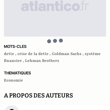
MOTS-CLES
dette ,
crise de la dette ,
Goldman Sachs ,
système
financier ,
Lehman Brothers
THEMATIQUES
Economie
A PROPOS DES AUTEURS