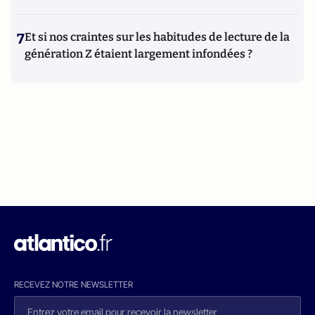
7
Et si nos craintes sur les habitudes de lecture de la
génération Z étaient largement infondées ?
RECEVEZ NOTRE NEWSLETTER