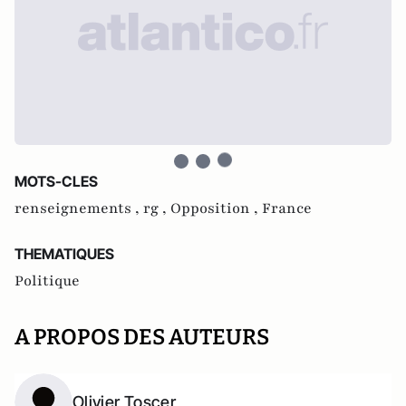
MOTS-CLES
renseignements ,
rg ,
Opposition ,
France
THEMATIQUES
Politique
A PROPOS DES AUTEURS
Olivier Toscer