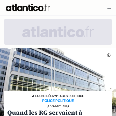
A LA UNE
›
DÉCRYPTAGES
›
POLITIQUE
POLICE POLITIQUE
5 octobre 2019
Quand les RG servaient à