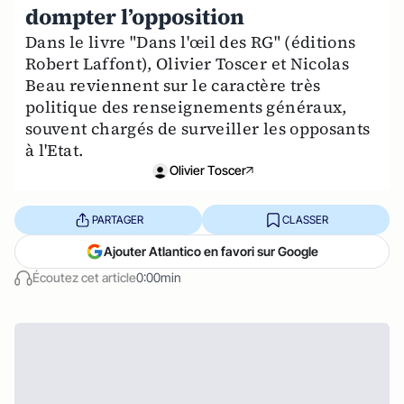
dompter l’opposition
Dans le livre "Dans l'œil des RG" (éditions
Robert Laffont), Olivier Toscer et Nicolas
Beau reviennent sur le caractère très
politique des renseignements généraux,
souvent chargés de surveiller les opposants
à l'Etat.
Olivier Toscer
PARTAGER
CLASSER
Ajouter Atlantico en favori sur Google
Écoutez cet article
0:00min