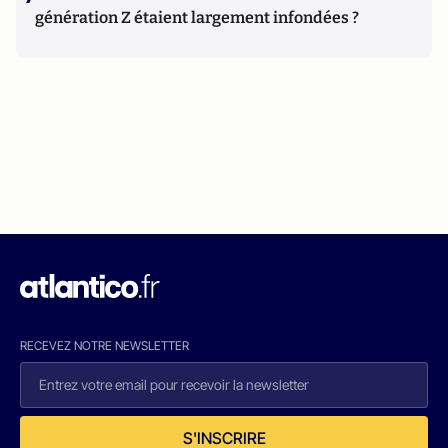
génération Z étaient largement infondées ?
RECEVEZ NOTRE NEWSLETTER
S'INSCRIRE