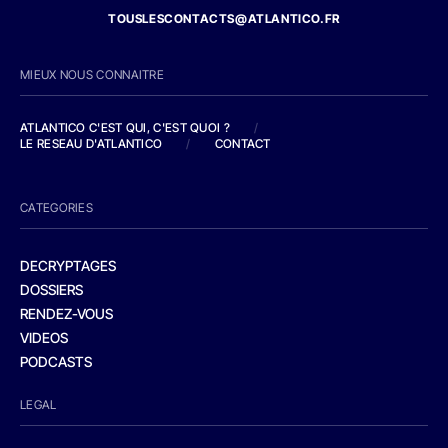
TOUSLESCONTACTS@ATLANTICO.FR
MIEUX NOUS CONNAITRE
ATLANTICO C'EST QUI, C'EST QUOI ?
/
LE RESEAU D'ATLANTICO
/
CONTACT
CATEGORIES
DECRYPTAGES
DOSSIERS
RENDEZ-VOUS
VIDEOS
PODCASTS
LEGAL