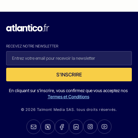
RECEVEZ NOTRE NEWSLETTER
S'INSCRIRE
En cliquant sur s'inscrire, vous confirmez que vous acceptez nos
Termes et Conditions
© 2026 Talmont Media SAS. tous droits réservés.