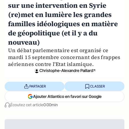
sur une intervention en Syrie
(re)met en lumière les grandes
familles idéologiques en matière
de géopolitique (et il y a du
nouveau)
Un débat parlementaire est organisé ce
mardi 15 septembre concernant des frappes
aériennes contre l'Etat islamique.
Christophe-Alexandre Paillard
PARTAGER
CLASSER
Ajouter Atlantico en favori sur Google
Écoutez cet article
0:00min