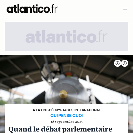
A LA UNE
›
DÉCRYPTAGES
›
INTERNATIONAL
QUI PENSE QUOI
18 septembre 2015
Quand le débat parlementaire