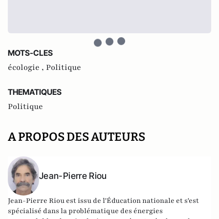
MOTS-CLES
écologie ,
Politique
THEMATIQUES
Politique
A PROPOS DES AUTEURS
Jean-Pierre Riou
Jean-Pierre Riou est issu de l'Éducation nationale et s'est
spécialisé dans la problématique des énergies