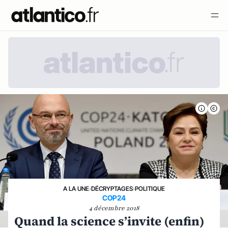
A LA UNE
›
DÉCRYPTAGES
›
POLITIQUE
COP24
4 décembre 2018
Quand la science s’invite (enfin)