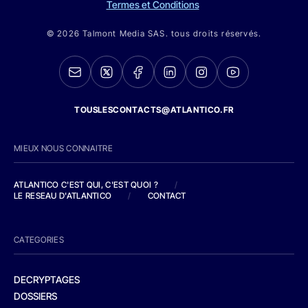
Termes et Conditions
© 2026 Talmont Media SAS. tous droits réservés.
TOUSLESCONTACTS@ATLANTICO.FR
MIEUX NOUS CONNAITRE
ATLANTICO C'EST QUI, C'EST QUOI ?
/
LE RESEAU D'ATLANTICO
/
CONTACT
CATEGORIES
DECRYPTAGES
DOSSIERS