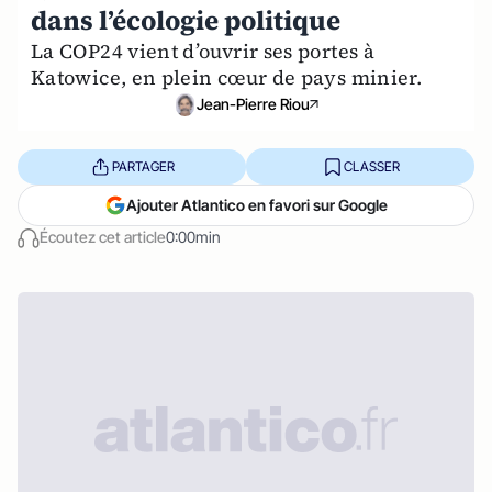
dans l’écologie politique
La COP24 vient d’ouvrir ses portes à
Katowice, en plein cœur de pays minier.
Jean-Pierre Riou
PARTAGER
CLASSER
Ajouter Atlantico en favori sur Google
Écoutez cet article
0:00min