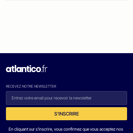
RECEVEZ NOTRE NEWSLETTER
S'INSCRIRE
En cliquant sur s'inscrire, vous confirmez que vous acceptez nos