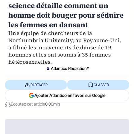
science détaille comment un
homme doit bouger pour séduire
les femmes en dansant
Une équipe de chercheurs de la
Northumbria University, au Royaume-Uni,
a filmé les mouvements de danse de 19
hommes et les ont soumis à 35 femmes
hétérosexuelles.
Atlantico Rédaction
PARTAGER
CLASSER
Ajouter Atlantico en favori sur Google
Écoutez cet article
0:00min