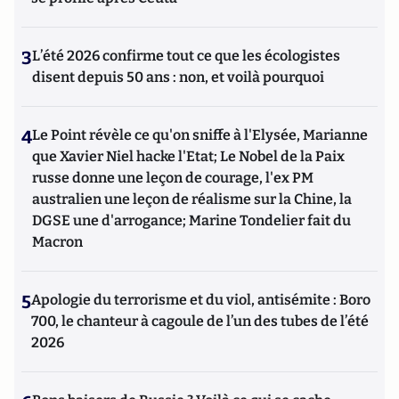
3
L’été 2026 confirme tout ce que les écologistes
disent depuis 50 ans : non, et voilà pourquoi
4
Le Point révèle ce qu'on sniffe à l'Elysée, Marianne
que Xavier Niel hacke l'Etat; Le Nobel de la Paix
russe donne une leçon de courage, l'ex PM
australien une leçon de réalisme sur la Chine, la
DGSE une d'arrogance; Marine Tondelier fait du
Macron
5
Apologie du terrorisme et du viol, antisémite : Boro
700, le chanteur à cagoule de l’un des tubes de l’été
2026