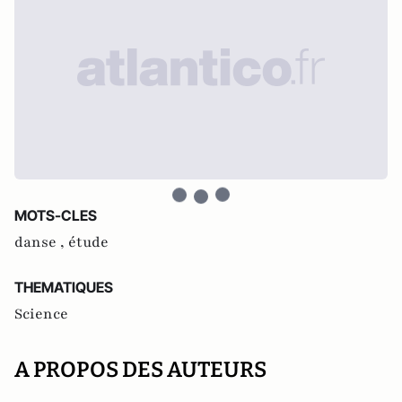
MOTS-CLES
danse ,
étude
THEMATIQUES
Science
A PROPOS DES AUTEURS