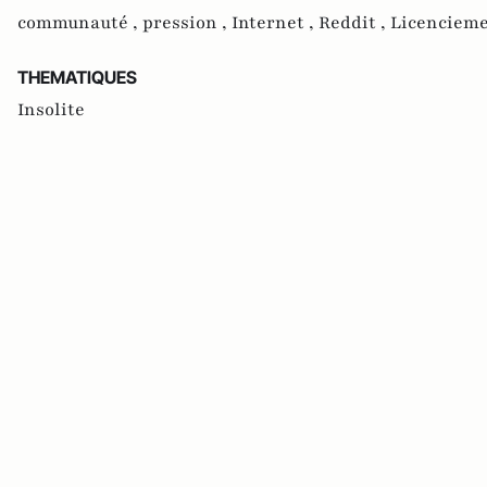
communauté ,
pression ,
Internet ,
Reddit ,
Licencieme
THEMATIQUES
Insolite