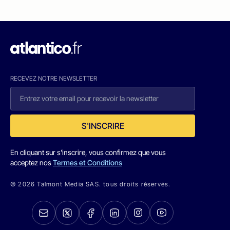
RECEVEZ NOTRE NEWSLETTER
S'INSCRIRE
En cliquant sur s'inscrire, vous confirmez que vous
acceptez nos
Termes et Conditions
© 2026 Talmont Media SAS. tous droits réservés.