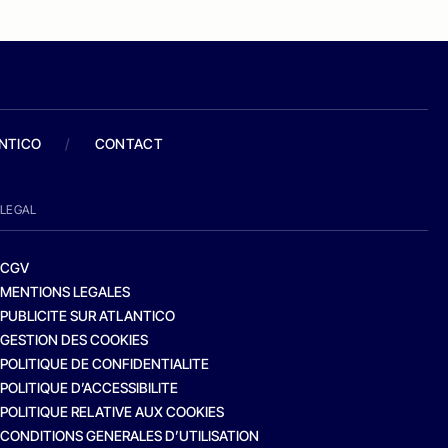
ANTICO
/
CONTACT
LEGAL
CGV
MENTIONS LEGALES
PUBLICITE SUR ATLANTICO
GESTION DES COOKIES
POLITIQUE DE CONFIDENTIALITE
POLITIQUE D’ACCESSIBILITE
POLITIQUE RELATIVE AUX COOKIES
CONDITIONS GENERALES D’UTILISATION