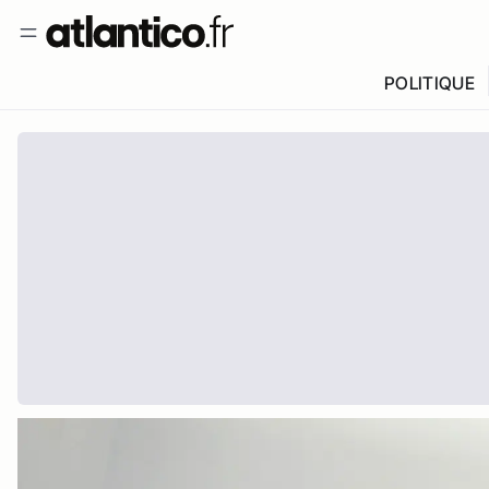
POLITIQUE