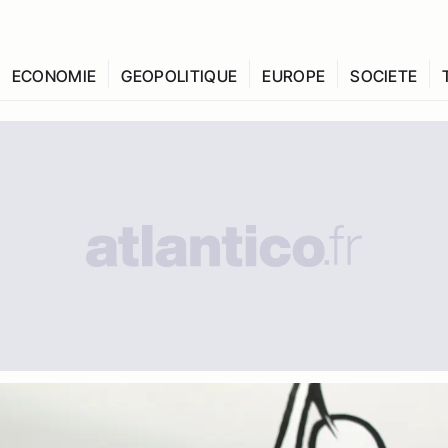
ECONOMIE
GEOPOLITIQUE
EUROPE
SOCIETE