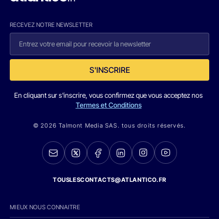
RECEVEZ NOTRE NEWSLETTER
S'INSCRIRE
En cliquant sur s'inscrire, vous confirmez que vous acceptez nos
Termes et Conditions
© 2026 Talmont Media SAS. tous droits réservés.
TOUSLESCONTACTS@ATLANTICO.FR
MIEUX NOUS CONNAITRE