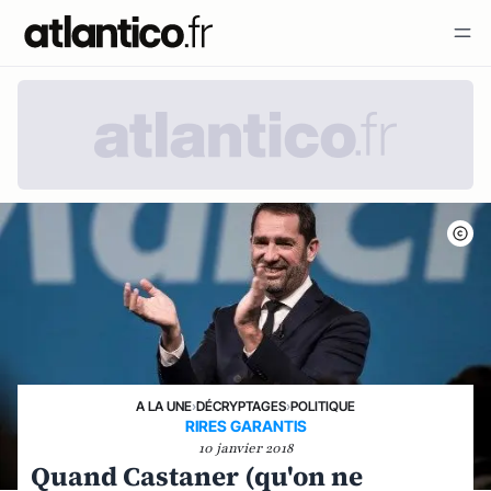
A LA UNE
›
DÉCRYPTAGES
›
POLITIQUE
RIRES GARANTIS
10 janvier 2018
Quand Castaner (qu'on ne