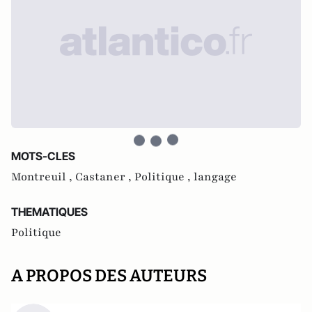
MOTS-CLES
Montreuil ,
Castaner ,
Politique ,
langage
THEMATIQUES
Politique
A PROPOS DES AUTEURS