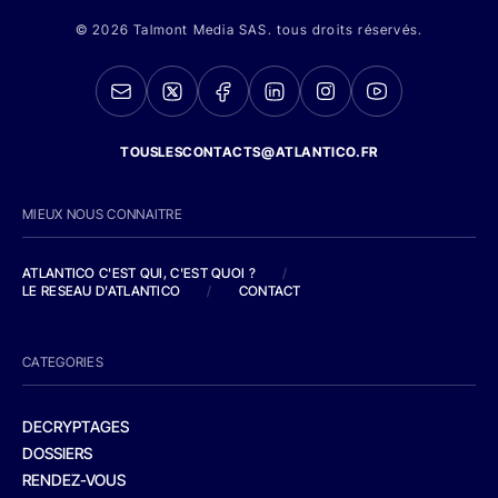
© 2026 Talmont Media SAS. tous droits réservés.
TOUSLESCONTACTS@ATLANTICO.FR
MIEUX NOUS CONNAITRE
ATLANTICO C'EST QUI, C'EST QUOI ?
/
LE RESEAU D'ATLANTICO
/
CONTACT
CATEGORIES
DECRYPTAGES
DOSSIERS
RENDEZ-VOUS