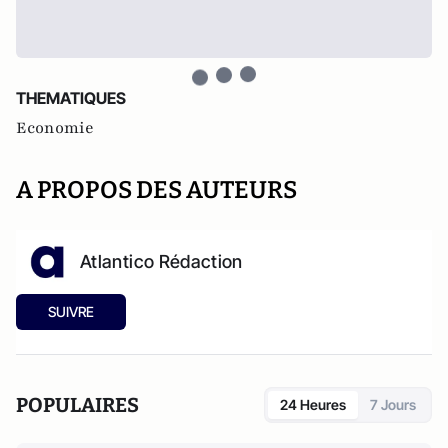
THEMATIQUES
Economie
A PROPOS DES AUTEURS
Atlantico Rédaction
SUIVRE
POPULAIRES
24 Heures
7 Jours