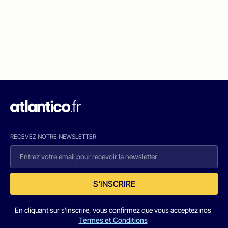
RECEVEZ NOTRE NEWSLETTER
S'INSCRIRE
En cliquant sur s'inscrire, vous confirmez que vous acceptez nos
Termes et Conditions