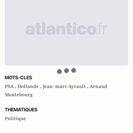
MOTS-CLES
PSA ,
Hollande ,
Jean-marc Ayrault ,
Arnaud
Montebourg
THEMATIQUES
Politique