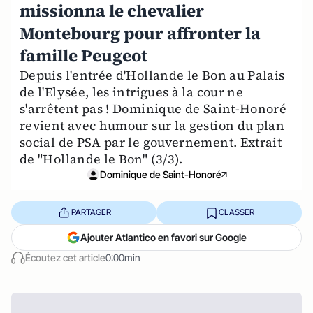
missionna le chevalier
Montebourg pour affronter la
famille Peugeot
Depuis l'entrée d'Hollande le Bon au Palais
de l'Elysée, les intrigues à la cour ne
s'arrêtent pas ! Dominique de Saint-Honoré
revient avec humour sur la gestion du plan
social de PSA par le gouvernement. Extrait
de "Hollande le Bon" (3/3).
Dominique de Saint-Honoré
PARTAGER
CLASSER
Ajouter Atlantico en favori sur Google
Écoutez cet article
0:00min