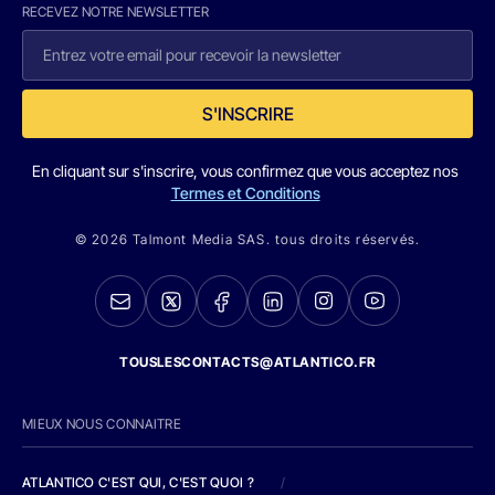
RECEVEZ NOTRE NEWSLETTER
S'INSCRIRE
En cliquant sur s'inscrire, vous confirmez que vous acceptez nos
Termes et Conditions
© 2026 Talmont Media SAS. tous droits réservés.
TOUSLESCONTACTS@ATLANTICO.FR
MIEUX NOUS CONNAITRE
ATLANTICO C'EST QUI, C'EST QUOI ?
/