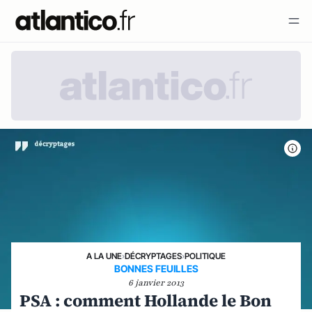
A LA UNE
›
DÉCRYPTAGES
›
POLITIQUE
BONNES FEUILLES
6 janvier 2013
PSA : comment Hollande le Bon