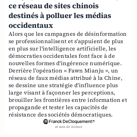
ce réseau de sites chinois
destinés à polluer les médias
occidentaux
Alors que les campagnes de désinformation
se professionnalisent et s'appuient de plus
en plus sur l'intelligence artificielle, les
démocraties occidentales font face à de
nouvelles formes d'ingérence numérique.
Derrière l'opération « Fawn Mianju », un
réseau de faux médias attribué à la Chine,
se dessine une stratégie d'influence plus
large visant à façonner les perceptions,
brouiller les frontières entre information et
propagande et tester les capacités de
résistance des sociétés démocratiques.
Franck DeCloquement
16 min de lecture