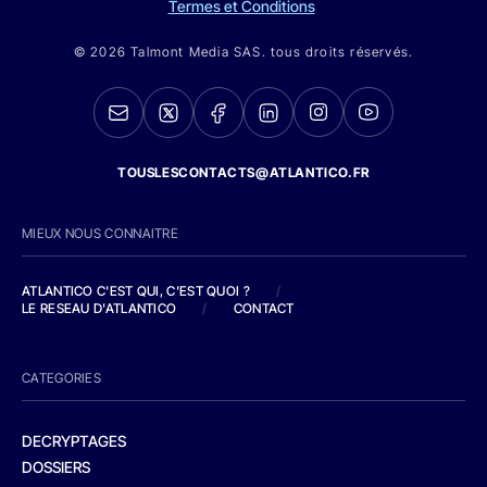
Termes et Conditions
© 2026 Talmont Media SAS. tous droits réservés.
TOUSLESCONTACTS@ATLANTICO.FR
MIEUX NOUS CONNAITRE
ATLANTICO C'EST QUI, C'EST QUOI ?
/
LE RESEAU D'ATLANTICO
/
CONTACT
CATEGORIES
DECRYPTAGES
DOSSIERS