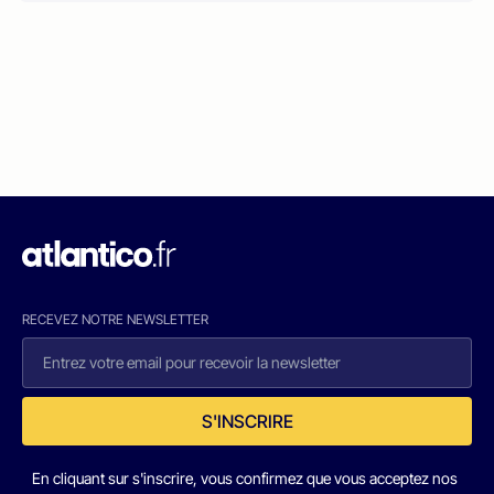
RECEVEZ NOTRE NEWSLETTER
S'INSCRIRE
En cliquant sur s'inscrire, vous confirmez que vous acceptez nos