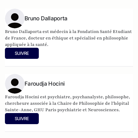
Bruno Dallaporta
Bruno Dallaporta est médecin à la Fondation Santé Etudiant
de France, docteur en éthique et spécialisé en philosophie
appliquée à la santé.
SUIVRE
Faroudja Hocini
Faroudja Hocini est psychiatre, psychanalyste, philosophe,
chercheure associée à la Chaire de Philosophie de l'hôpital
Sainte-Anne, GHU Paris psychiatrie et Neurosciences.
SUIVRE