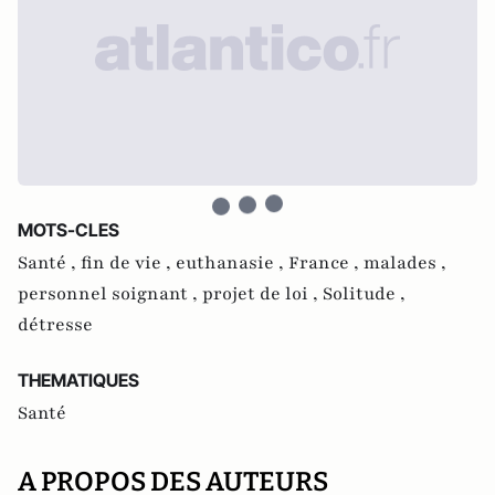
MOTS-CLES
Santé ,
fin de vie ,
euthanasie ,
France ,
malades ,
personnel soignant ,
projet de loi ,
Solitude ,
détresse
THEMATIQUES
Santé
A PROPOS DES AUTEURS