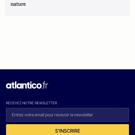
nature
RECEVEZ NOTRE NEWSLETTER
S'INSCRIRE