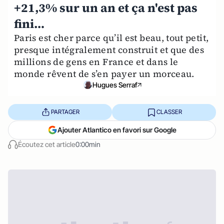
+21,3% sur un an et ça n'est pas
fini…
Paris est cher parce qu’il est beau, tout petit,
presque intégralement construit et que des
millions de gens en France et dans le
monde rêvent de s’en payer un morceau.
Hugues Serraf
PARTAGER
CLASSER
Ajouter Atlantico en favori sur Google
Écoutez cet article
0:00min