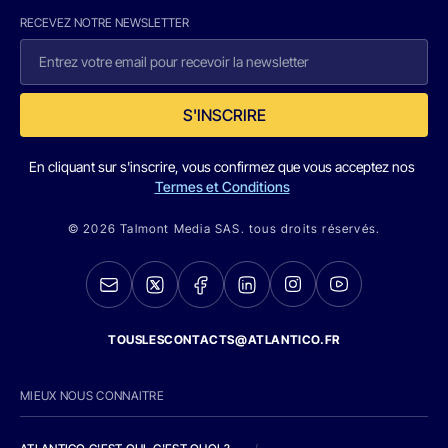
RECEVEZ NOTRE NEWSLETTER
S'INSCRIRE
En cliquant sur s'inscrire, vous confirmez que vous acceptez nos
Termes et Conditions
© 2026 Talmont Media SAS. tous droits réservés.
TOUSLESCONTACTS@ATLANTICO.FR
MIEUX NOUS CONNAITRE