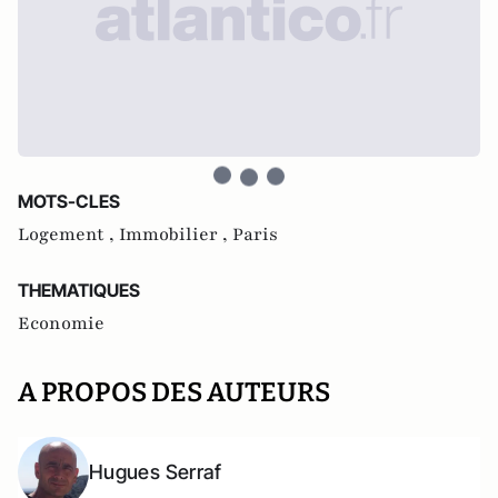
MOTS-CLES
Logement ,
Immobilier ,
Paris
THEMATIQUES
Economie
A PROPOS DES AUTEURS
Hugues Serraf