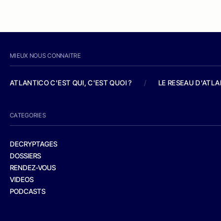
MIEUX NOUS CONNAITRE
ATLANTICO C'EST QUI, C'EST QUOI ?
/
LE RESEAU D'ATL
CATEGORIES
DECRYPTAGES
DOSSIERS
RENDEZ-VOUS
VIDEOS
PODCASTS