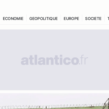
ECONOMIE
GEOPOLITIQUE
EUROPE
SOCIETE