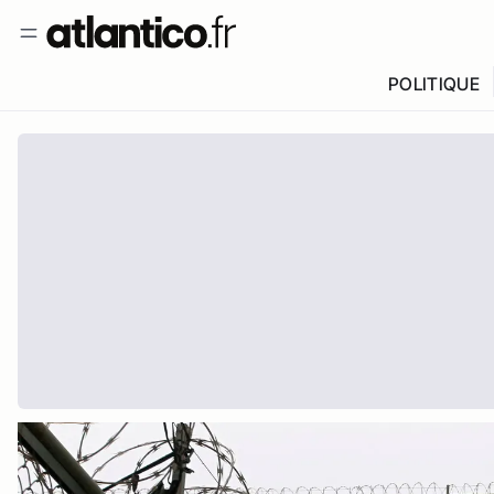
POLITIQUE