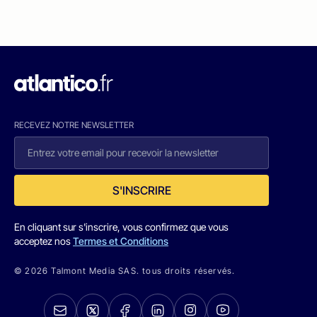
RECEVEZ NOTRE NEWSLETTER
S'INSCRIRE
En cliquant sur s'inscrire, vous confirmez que vous
acceptez nos
Termes et Conditions
© 2026 Talmont Media SAS. tous droits réservés.