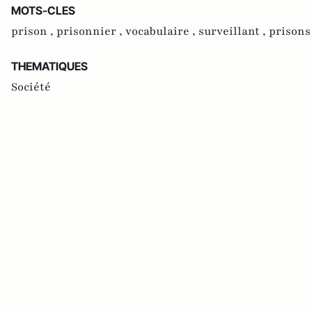
MOTS-CLES
prison ,
prisonnier ,
vocabulaire ,
surveillant ,
prisons
THEMATIQUES
Société