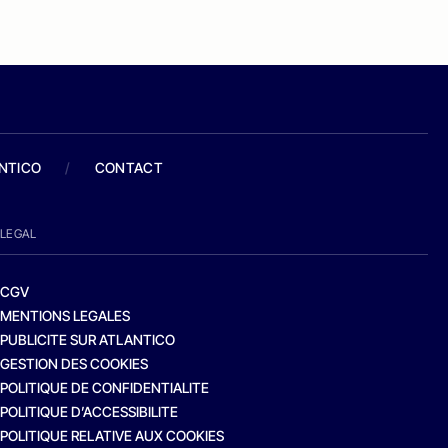
ANTICO
/
CONTACT
LEGAL
CGV
MENTIONS LEGALES
PUBLICITE SUR ATLANTICO
GESTION DES COOKIES
POLITIQUE DE CONFIDENTIALITE
POLITIQUE D’ACCESSIBILITE
POLITIQUE RELATIVE AUX COOKIES