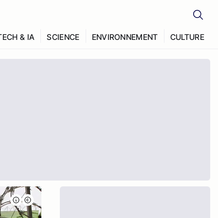
TECH & IA
SCIENCE
ENVIRONNEMENT
CULTURE