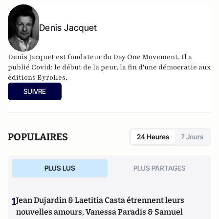
Denis Jacquet
Denis Jacquet est fondateur du Day One Movement. Il a
publié Covid: le début de la peur, la fin d'une démocratie aux
éditions Eyrolles.
SUIVRE
POPULAIRES
24 Heures
7 Jours
PLUS LUS
PLUS PARTAGES
1
Jean Dujardin & Laetitia Casta étrennent leurs
nouvelles amours, Vanessa Paradis & Samuel