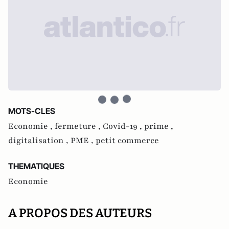
MOTS-CLES
Economie ,
fermeture ,
Covid-19 ,
prime ,
digitalisation ,
PME ,
petit commerce
THEMATIQUES
Economie
A PROPOS DES AUTEURS