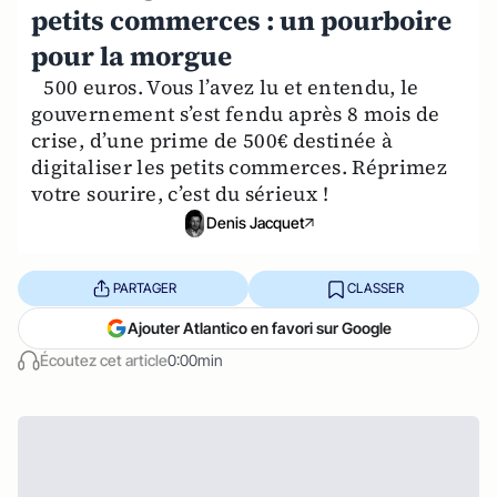
petits commerces : un pourboire
pour la morgue
500 euros. Vous l’avez lu et entendu, le
gouvernement s’est fendu après 8 mois de
crise, d’une prime de 500€ destinée à
digitaliser les petits commerces. Réprimez
votre sourire, c’est du sérieux !
Denis Jacquet
PARTAGER
CLASSER
Ajouter Atlantico en favori sur Google
Écoutez cet article
0:00min