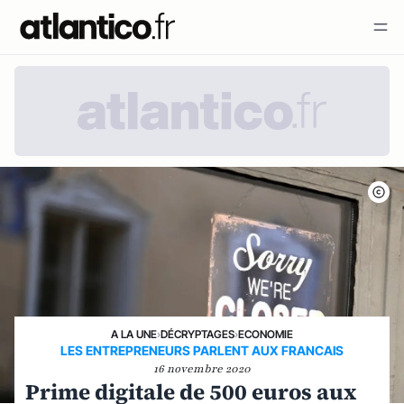
A LA UNE
›
DÉCRYPTAGES
›
ECONOMIE
LES ENTREPRENEURS PARLENT AUX FRANCAIS
16 novembre 2020
Prime digitale de 500 euros aux