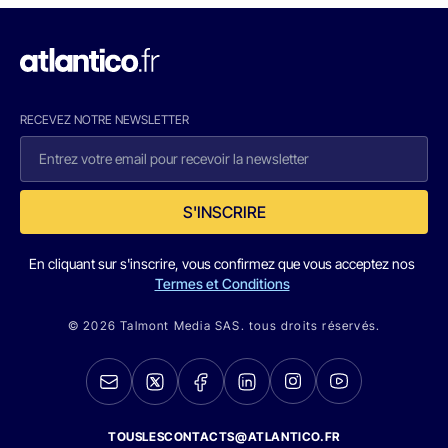
RECEVEZ NOTRE NEWSLETTER
S'INSCRIRE
En cliquant sur s'inscrire, vous confirmez que vous acceptez nos
Termes et Conditions
© 2026 Talmont Media SAS. tous droits réservés.
TOUSLESCONTACTS@ATLANTICO.FR