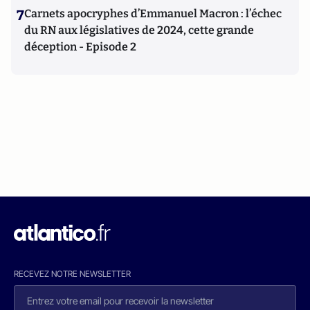
7
Carnets apocryphes d’Emmanuel Macron : l’échec
du RN aux législatives de 2024, cette grande
déception - Episode 2
RECEVEZ NOTRE NEWSLETTER