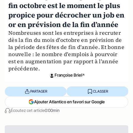
fin octobre est le moment le plus
propice pour décrocher un job en
or en prévision de la fin d’année
Nombreuses sont les entreprises à recruter
dès la fin du mois d'octobre en prévision de
la période des fêtes de fin d'année. Et bonne
nouvelle : le nombre d'emplois à pourvoir
est en augmentation par rapport à l'année
précédente.
Françoise Briel
PARTAGER
CLASSER
Ajouter Atlantico en favori sur Google
Écoutez cet article
0:00min