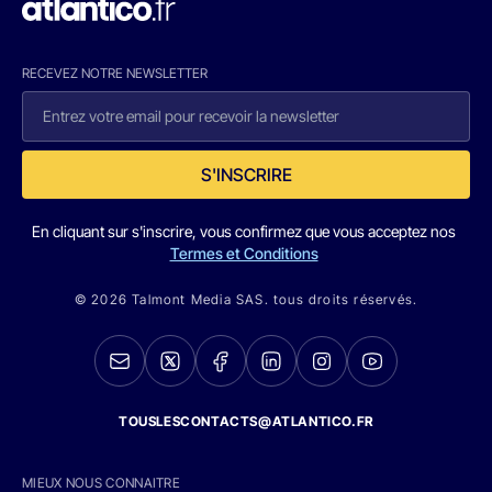
RECEVEZ NOTRE NEWSLETTER
S'INSCRIRE
En cliquant sur s'inscrire, vous confirmez que vous acceptez nos
Termes et Conditions
© 2026 Talmont Media SAS. tous droits réservés.
TOUSLESCONTACTS@ATLANTICO.FR
MIEUX NOUS CONNAITRE