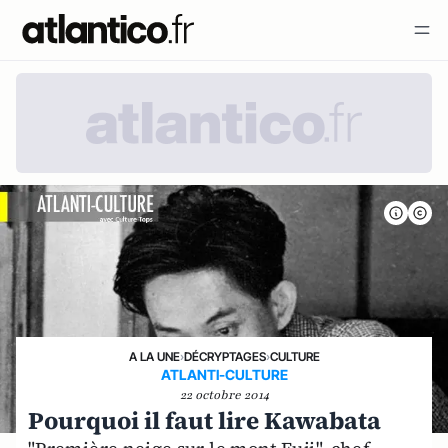
A LA UNE
›
DÉCRYPTAGES
›
CULTURE
ATLANTI-CULTURE
22 octobre 2014
Pourquoi il faut lire Kawabata