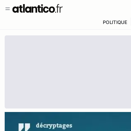
POLITIQUE