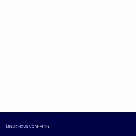
MIEUX NOUS CONNAITRE