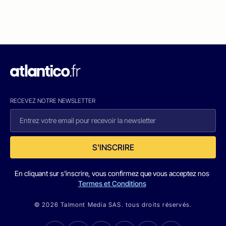
RECEVEZ NOTRE NEWSLETTER
S'INSCRIRE
En cliquant sur s'inscrire, vous confirmez que vous acceptez nos
Termes et Conditions
© 2026 Talmont Media SAS. tous droits réservés.