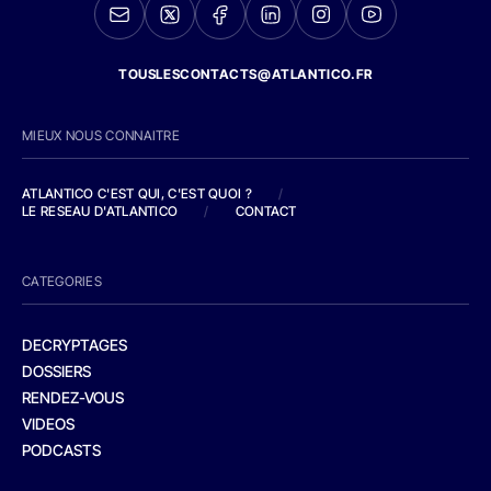
TOUSLESCONTACTS@ATLANTICO.FR
MIEUX NOUS CONNAITRE
ATLANTICO C'EST QUI, C'EST QUOI ?
/
LE RESEAU D'ATLANTICO
/
CONTACT
CATEGORIES
DECRYPTAGES
DOSSIERS
RENDEZ-VOUS
VIDEOS
PODCASTS