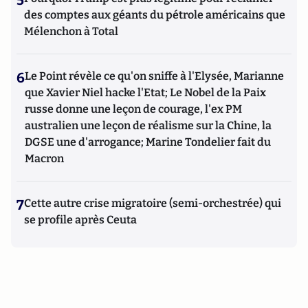
des comptes aux géants du pétrole américains que
Mélenchon à Total
6
Le Point révèle ce qu'on sniffe à l'Elysée, Marianne
que Xavier Niel hacke l'Etat; Le Nobel de la Paix
russe donne une leçon de courage, l'ex PM
australien une leçon de réalisme sur la Chine, la
DGSE une d'arrogance; Marine Tondelier fait du
Macron
7
Cette autre crise migratoire (semi-orchestrée) qui
se profile après Ceuta