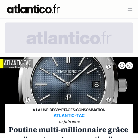
A LA UNE
›
DÉCRYPTAGES
›
CONSOMMATION
ATLANTIC-TAC
10 juin 2012
Poutine multi-millionnaire grâce