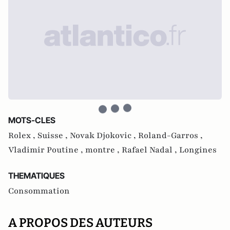
MOTS-CLES
Rolex ,
Suisse ,
Novak Djokovic ,
Roland-Garros ,
Vladimir Poutine ,
montre ,
Rafael Nadal ,
Longines
THEMATIQUES
Consommation
A PROPOS DES AUTEURS