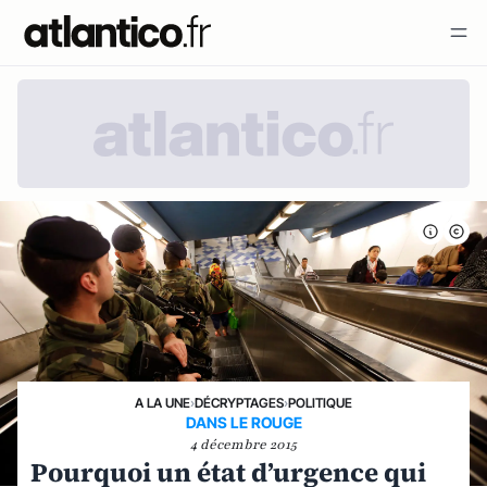
A LA UNE
›
DÉCRYPTAGES
›
POLITIQUE
DANS LE ROUGE
4 décembre 2015
Pourquoi un état d’urgence qui