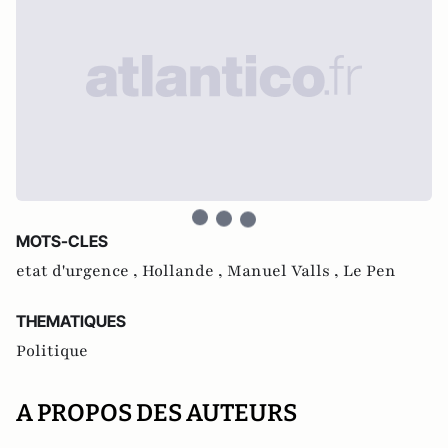
MOTS-CLES
etat d'urgence ,
Hollande ,
Manuel Valls ,
Le Pen
THEMATIQUES
Politique
A PROPOS DES AUTEURS