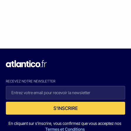
RECEVEZ NOTRE NEWSLETTER
S'INSCRIRE
En cliquant sur s'inscrire, vous confirmez que vous acceptez nos
Termes et Conditions