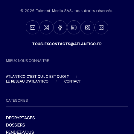
© 2026 Talmont Media SAS. tous droits réservés.
TOUSLESCONTACTS@ATLANTICO.FR
MIEUX NOUS CONNAITRE
ATLANTICO C'EST QUI, C'EST QUOI ?
/
LE RESEAU D'ATLANTICO
/
CONTACT
CATEGORIES
DECRYPTAGES
DOSSIERS
RENDEZ-VOUS