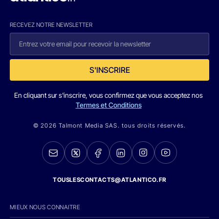
RECEVEZ NOTRE NEWSLETTER
S'INSCRIRE
En cliquant sur s'inscrire, vous confirmez que vous acceptez nos
Termes et Conditions
© 2026 Talmont Media SAS. tous droits réservés.
TOUSLESCONTACTS@ATLANTICO.FR
MIEUX NOUS CONNAITRE