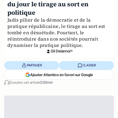
du jour le tirage au sort en
politique
Jadis pilier de la démocratie et de la
pratique républicaine, le tirage au sort est
tombé en désuétude. Pourtant, le
réintroduire dans nos sociétés pourrait
dynamiser la pratique politique.
Gil Delannoi
PARTAGER
CLASSER
Ajouter Atlantico en favori sur Google
Écoutez cet article
0:00min