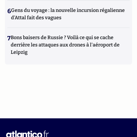
6
Gens du voyage : la nouvelle incursion régalienne
d'Attal fait des vagues
7
Bons baisers de Russie ? Voilà ce qui se cache
derrière les attaques aux drones à l'aéroport de
Leipzig