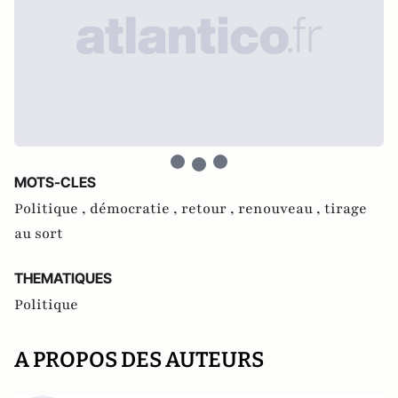
MOTS-CLES
Politique ,
démocratie ,
retour ,
renouveau ,
tirage
au sort
THEMATIQUES
Politique
A PROPOS DES AUTEURS