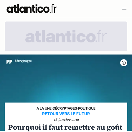
A LA UNE
›
DÉCRYPTAGES
›
POLITIQUE
RETOUR VERS LE FUTUR
16 janvier 2012
Pourquoi il faut remettre au goût