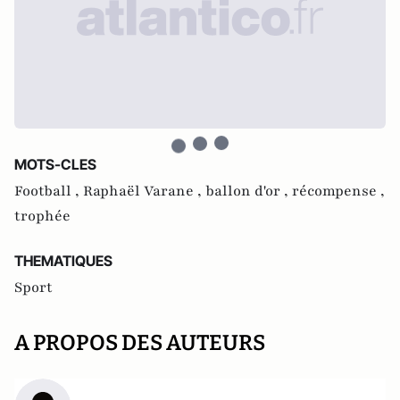
MOTS-CLES
Football ,
Raphaël Varane ,
ballon d'or ,
récompense ,
trophée
THEMATIQUES
Sport
A PROPOS DES AUTEURS