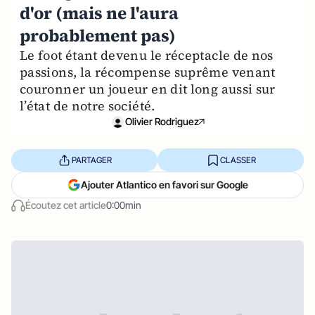
d'or (mais ne l'aura
probablement pas)
Le foot étant devenu le réceptacle de nos
passions, la récompense suprême venant
couronner un joueur en dit long aussi sur
l’état de notre société.
Olivier Rodriguez
PARTAGER
CLASSER
Ajouter Atlantico en favori sur Google
Écoutez cet article
0:00min