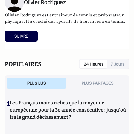
Olivier Rodriguez
Olivier Rodriguez
est entraîneur de tennis et préparateur
physique. Il a coaché des sportifs de haut niveau en tennis.
SUIVRE
POPULAIRES
24 Heures
7 Jours
PLUS LUS
PLUS PARTAGES
1
Les Français moins riches que la moyenne
européenne pour la 3e année consécutive : jusqu'où
ira le grand déclassement ?