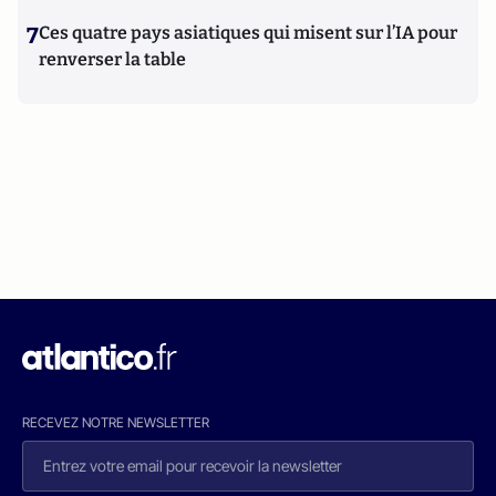
7
Ces quatre pays asiatiques qui misent sur l’IA pour
renverser la table
RECEVEZ NOTRE NEWSLETTER