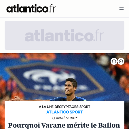
A LA UNE
›
DÉCRYPTAGES
›
SPORT
ATLANTICO SPORT
15 octobre 2018
Pourquoi Varane mérite le Ballon