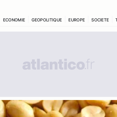
ECONOMIE
GEOPOLITIQUE
EUROPE
SOCIETE