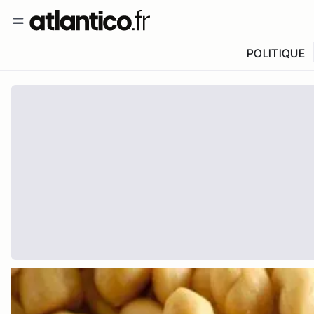
POLITIQUE