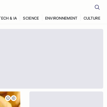
TECH & IA
SCIENCE
ENVIRONNEMENT
CULTURE