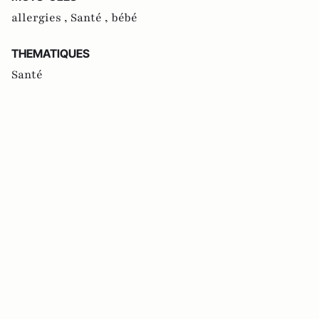
allergies ,
Santé ,
bébé
THEMATIQUES
Santé