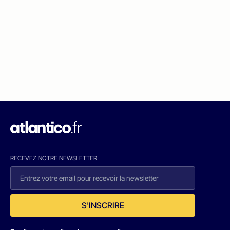
RECEVEZ NOTRE NEWSLETTER
S'INSCRIRE