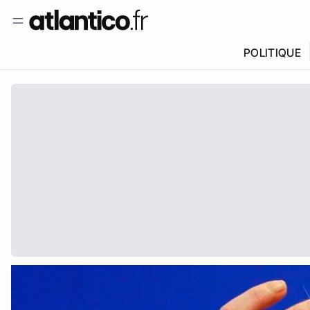
POLITIQUE