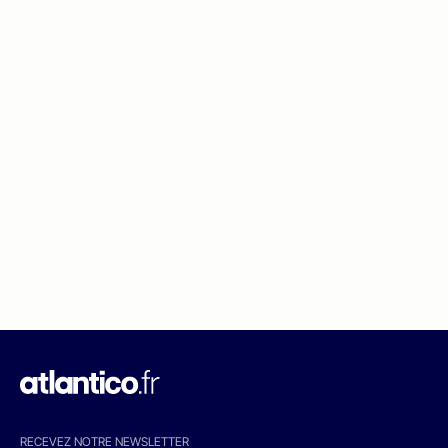
RECEVEZ NOTRE NEWSLETTER