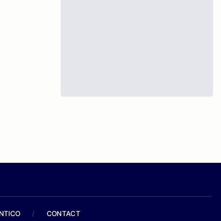
ANTICO
/
CONTACT