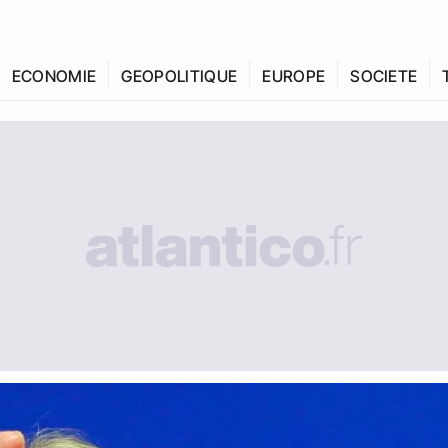
ECONOMIE
GEOPOLITIQUE
EUROPE
SOCIETE