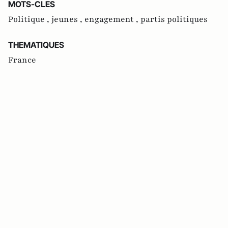
MOTS-CLES
Politique ,
jeunes ,
engagement ,
partis politiques
THEMATIQUES
France