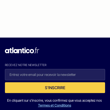
RECEVEZ NOTRE NEWSLETTER
S'INSCRIRE
En cliquant sur s'inscrire, vous confirmez que vous acceptez nos
Termes et Conditions