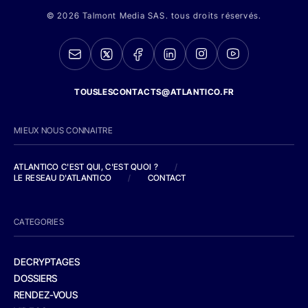
© 2026 Talmont Media SAS. tous droits réservés.
TOUSLESCONTACTS@ATLANTICO.FR
MIEUX NOUS CONNAITRE
ATLANTICO C'EST QUI, C'EST QUOI ?
/
LE RESEAU D'ATLANTICO
/
CONTACT
CATEGORIES
DECRYPTAGES
DOSSIERS
RENDEZ-VOUS