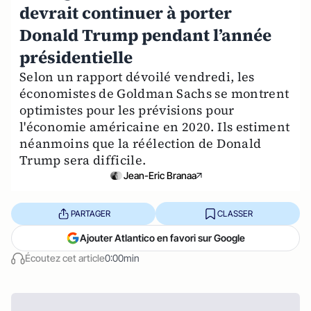
devrait continuer à porter
Donald Trump pendant l’année
présidentielle
Selon un rapport dévoilé vendredi, les
économistes de Goldman Sachs se montrent
optimistes pour les prévisions pour
l'économie américaine en 2020. Ils estiment
néanmoins que la réélection de Donald
Trump sera difficile.
Jean-Eric Branaa
PARTAGER
CLASSER
Ajouter Atlantico en favori sur Google
Écoutez cet article
0:00min