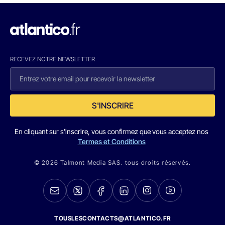
RECEVEZ NOTRE NEWSLETTER
S'INSCRIRE
En cliquant sur s'inscrire, vous confirmez que vous acceptez nos
Termes et Conditions
© 2026 Talmont Media SAS. tous droits réservés.
TOUSLESCONTACTS@ATLANTICO.FR