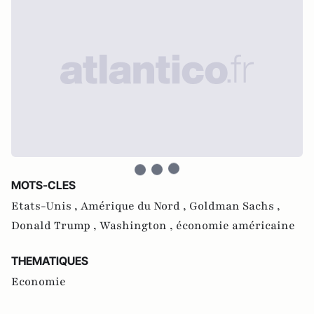
MOTS-CLES
Etats-Unis ,
Amérique du Nord ,
Goldman Sachs ,
Donald Trump ,
Washington ,
économie américaine
THEMATIQUES
Economie