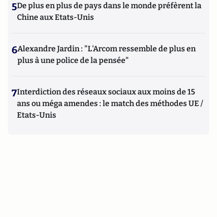
5
De plus en plus de pays dans le monde préfèrent la
Chine aux Etats-Unis
6
Alexandre Jardin : "L'Arcom ressemble de plus en
plus à une police de la pensée"
7
Interdiction des réseaux sociaux aux moins de 15
ans ou méga amendes : le match des méthodes UE /
Etats-Unis