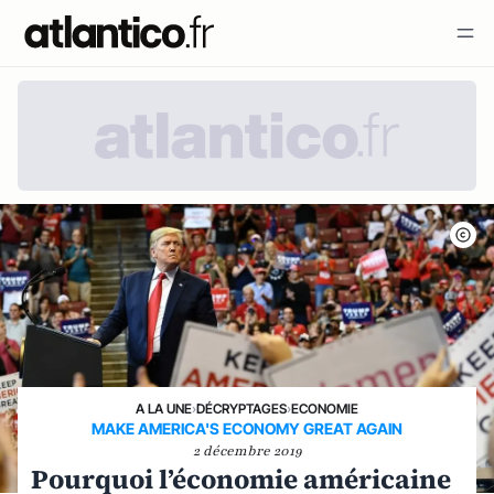
A LA UNE
›
DÉCRYPTAGES
›
ECONOMIE
MAKE AMERICA'S ECONOMY GREAT AGAIN
2 décembre 2019
Pourquoi l’économie américaine