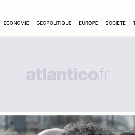
ECONOMIE
GEOPOLITIQUE
EUROPE
SOCIETE