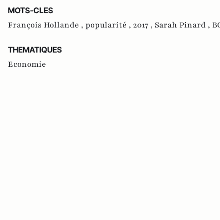
MOTS-CLES
François Hollande ,
popularité ,
2017 ,
Sarah Pinard ,
B
THEMATIQUES
Economie