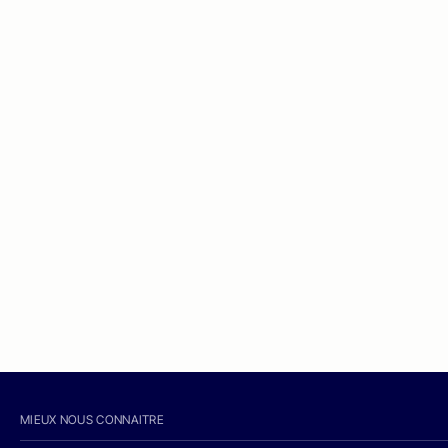
MIEUX NOUS CONNAITRE