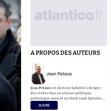
A PROPOS DES AUTEURS
Jean Petaux
Jean Petaux
est docteur habilité à diriger
des recherches en science politique,
politologue associé au think tank Spirales
Institut.
SUIVRE