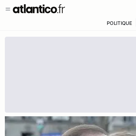
POLITIQUE