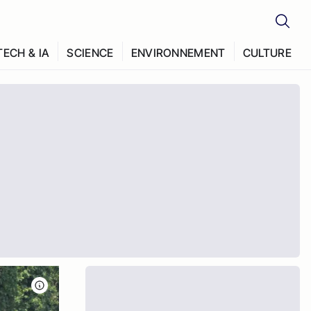
TECH & IA
SCIENCE
ENVIRONNEMENT
CULTURE