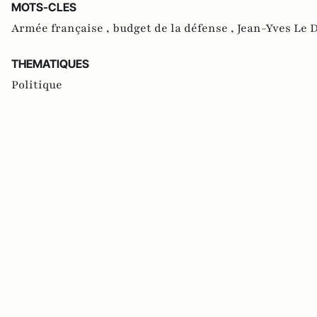
MOTS-CLES
Armée française ,
budget de la défense ,
Jean-Yves Le 
THEMATIQUES
Politique