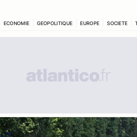
ECONOMIE
GEOPOLITIQUE
EUROPE
SOCIETE