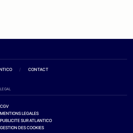
ANTICO
/
CONTACT
LEGAL
CGV
MENTIONS LEGALES
PUBLICITE SUR ATLANTICO
GESTION DES COOKIES