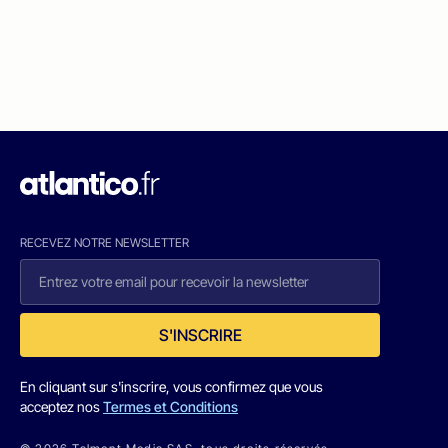
RECEVEZ NOTRE NEWSLETTER
S'INSCRIRE
En cliquant sur s'inscrire, vous confirmez que vous
acceptez nos
Termes et Conditions