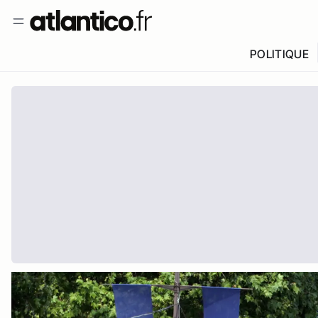
POLITIQUE