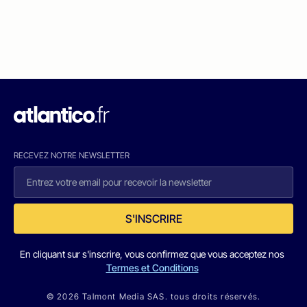
RECEVEZ NOTRE NEWSLETTER
S'INSCRIRE
En cliquant sur s'inscrire, vous confirmez que vous acceptez nos
Termes et Conditions
© 2026 Talmont Media SAS. tous droits réservés.