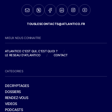
TOUSLESCONTACTS@ATLANTICO.FR
MIEUX NOUS CONNAITRE
ATLANTICO C'EST QUI, C'EST QUOI ?
/
LE RESEAU D'ATLANTICO
/
CONTACT
CATEGORIES
DECRYPTAGES
DOSSIERS
RENDEZ-VOUS
VIDEOS
PODCASTS