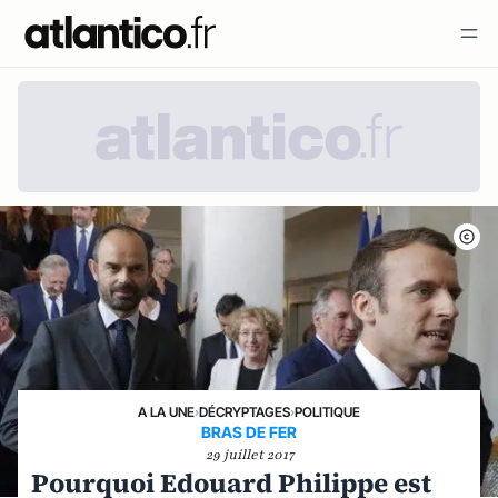
A LA UNE
›
DÉCRYPTAGES
›
POLITIQUE
BRAS DE FER
29 juillet 2017
Pourquoi Edouard Philippe est