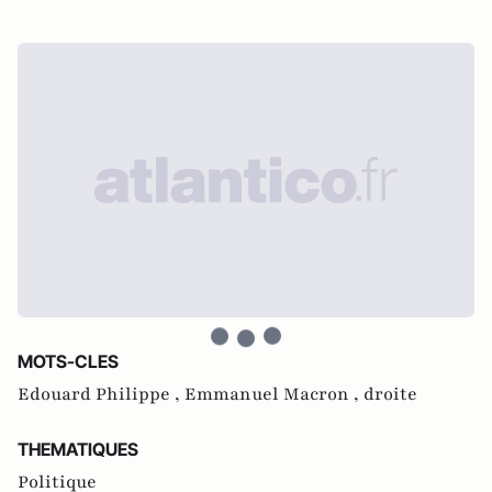
MOTS-CLES
Edouard Philippe ,
Emmanuel Macron ,
droite
THEMATIQUES
Politique