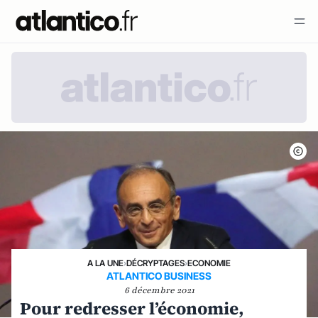
A LA UNE
›
DÉCRYPTAGES
›
ECONOMIE
ATLANTICO BUSINESS
6 décembre 2021
Pour redresser l’économie,