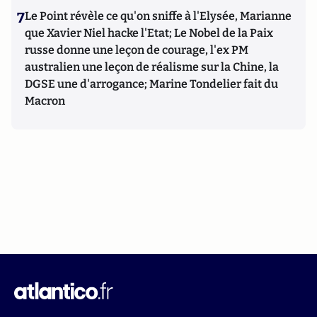
7
Le Point révèle ce qu'on sniffe à l'Elysée, Marianne
que Xavier Niel hacke l'Etat; Le Nobel de la Paix
russe donne une leçon de courage, l'ex PM
australien une leçon de réalisme sur la Chine, la
DGSE une d'arrogance; Marine Tondelier fait du
Macron