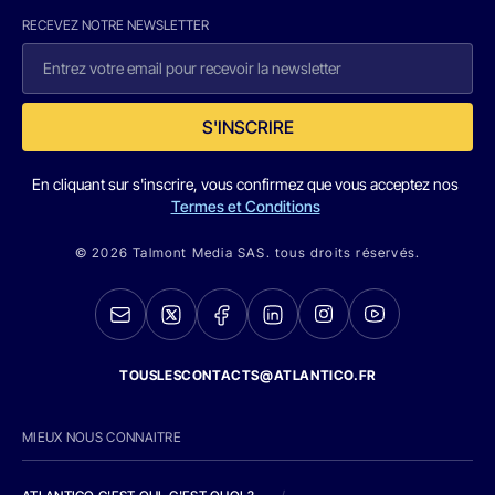
RECEVEZ NOTRE NEWSLETTER
S'INSCRIRE
En cliquant sur s'inscrire, vous confirmez que vous acceptez nos
Termes et Conditions
© 2026 Talmont Media SAS. tous droits réservés.
TOUSLESCONTACTS@ATLANTICO.FR
MIEUX NOUS CONNAITRE