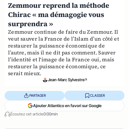
Zemmour reprend la méthode
Chirac « ma démagogie vous
surprendra »
Zemmour continue de faire du Zemmour. Il
veut sauver la France de l’Islam d’un côté et
restaurer la puissance économique de
l’autre, mais il ne dit pas comment. Sauver
l’identité et l‘image de la France oui, mais
restaurer la puissance économique, ce
serait mieux.
Jean-Marc Sylvestre
PARTAGER
CLASSER
Ajouter Atlantico en favori sur Google
Écoutez cet article
0:00min