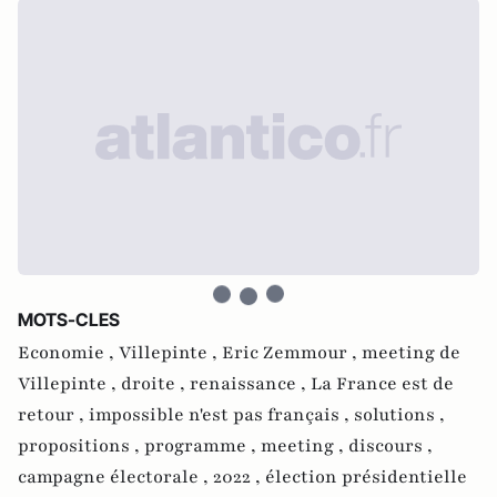
MOTS-CLES
Economie ,
Villepinte ,
Eric Zemmour ,
meeting de
Villepinte ,
droite ,
renaissance ,
La France est de
retour ,
impossible n'est pas français ,
solutions ,
propositions ,
programme ,
meeting ,
discours ,
campagne électorale ,
2022 ,
élection présidentielle