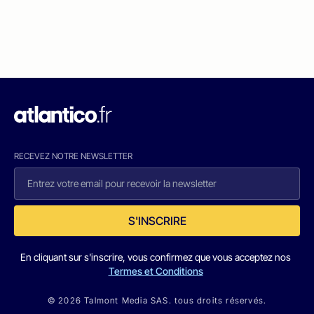
RECEVEZ NOTRE NEWSLETTER
S'INSCRIRE
En cliquant sur s'inscrire, vous confirmez que vous acceptez nos
Termes et Conditions
© 2026 Talmont Media SAS. tous droits réservés.