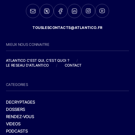
TOUSLESCONTACTS@ATLANTICO.FR
MIEUX NOUS CONNAITRE
ATLANTICO C'EST QUI, C'EST QUOI ?
/
LE RESEAU D'ATLANTICO
/
CONTACT
CATEGORIES
DECRYPTAGES
DOSSIERS
RENDEZ-VOUS
VIDEOS
PODCASTS