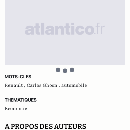
MOTS-CLES
Renault ,
Carlos Ghosn ,
automobile
THEMATIQUES
Economie
A PROPOS DES AUTEURS