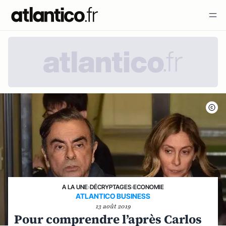
A LA UNE
›
DÉCRYPTAGES
›
ECONOMIE
ATLANTICO BUSINESS
13 août 2019
Pour comprendre l’après Carlos