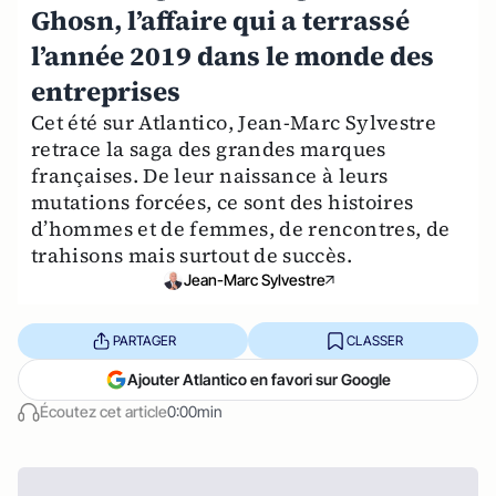
Ghosn, l’affaire qui a terrassé
l’année 2019 dans le monde des
entreprises
Cet été sur Atlantico, Jean-Marc Sylvestre
retrace la saga des grandes marques
françaises. De leur naissance à leurs
mutations forcées, ce sont des histoires
d’hommes et de femmes, de rencontres, de
trahisons mais surtout de succès.
Jean-Marc Sylvestre
PARTAGER
CLASSER
Ajouter Atlantico en favori sur Google
Écoutez cet article
0:00min