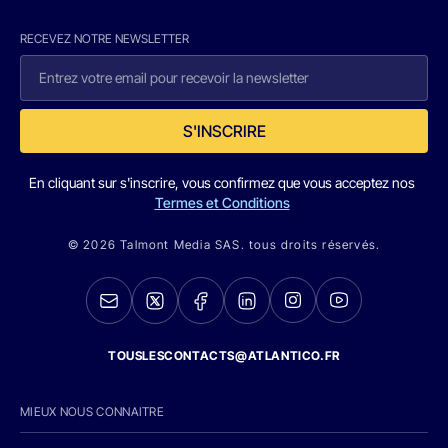
RECEVEZ NOTRE NEWSLETTER
S'INSCRIRE
En cliquant sur s'inscrire, vous confirmez que vous acceptez nos
Termes et Conditions
© 2026 Talmont Media SAS. tous droits réservés.
TOUSLESCONTACTS@ATLANTICO.FR
MIEUX NOUS CONNAITRE