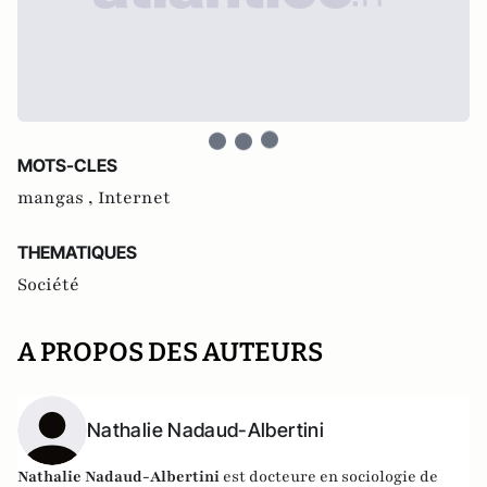
MOTS-CLES
mangas ,
Internet
THEMATIQUES
Société
A PROPOS DES AUTEURS
Nathalie Nadaud-Albertini
Nathalie Nadaud-Albertini
est docteure en sociologie de