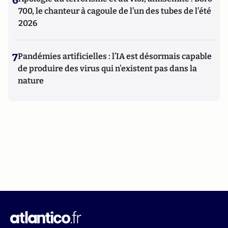
6
700, le chanteur à cagoule de l’un des tubes de l’été
2026
7
Pandémies artificielles : l’IA est désormais capable
de produire des virus qui n’existent pas dans la
nature