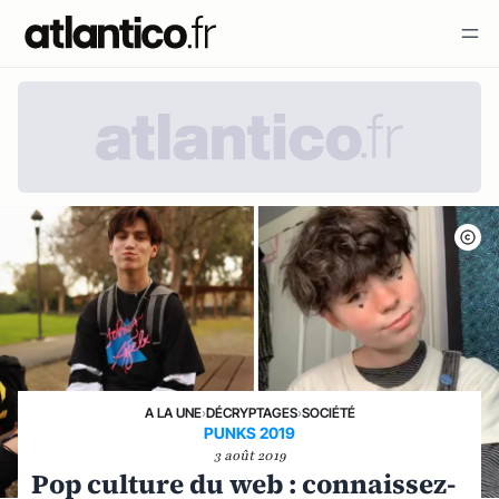
A LA UNE
›
DÉCRYPTAGES
›
SOCIÉTÉ
PUNKS 2019
3 août 2019
Pop culture du web : connaissez-