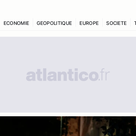
ECONOMIE
GEOPOLITIQUE
EUROPE
SOCIETE