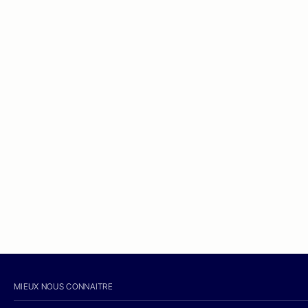
MIEUX NOUS CONNAITRE