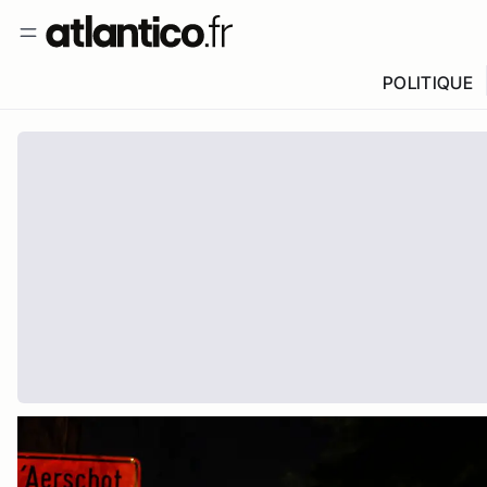
POLITIQUE