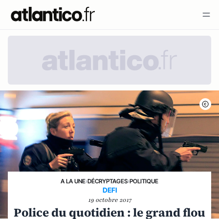
A LA UNE
›
DÉCRYPTAGES
›
POLITIQUE
DEFI
19 octobre 2017
Police du quotidien : le grand flou