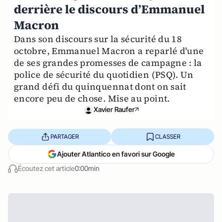
derrière le discours d’Emmanuel
Macron
Dans son discours sur la sécurité du 18
octobre, Emmanuel Macron a reparlé d'une
de ses grandes promesses de campagne : la
police de sécurité du quotidien (PSQ). Un
grand défi du quinquennat dont on sait
encore peu de chose. Mise au point.
Xavier Raufer
PARTAGER
CLASSER
Ajouter Atlantico en favori sur Google
Écoutez cet article
0:00min