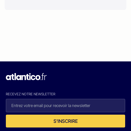
RECEVEZ NOTRE NEWSLETTER
S'INSCRIRE