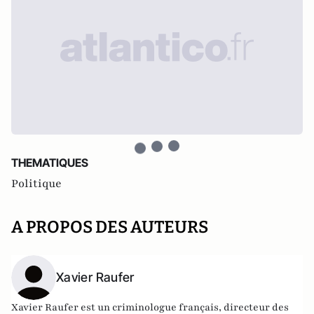
THEMATIQUES
Politique
A PROPOS DES AUTEURS
Xavier Raufer
Xavier Raufer est un criminologue français, directeur des