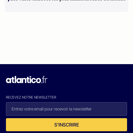
RECEVEZ NOTRE NEWSLETTER
S'INSCRIRE