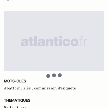
MOTS-CLES
Abattoir ,
alès ,
commission d'enquête
THEMATIQUES
Faits divers