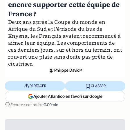
encore supporter cette équipe de
France ?
Deux ans après la Coupe du monde en
Afrique du Sud et l'épisode du bus de
Knysna, les Français avaient recommencé à
aimer leur équipe. Les comportements de
ces derniers jours, sur et hors du terrain, ont
rouvert une plaie sans doute pas prête de
cicatriser.
Philippe David
PARTAGER
CLASSER
Ajouter Atlantico en favori sur Google
Écoutez cet article
0:00min