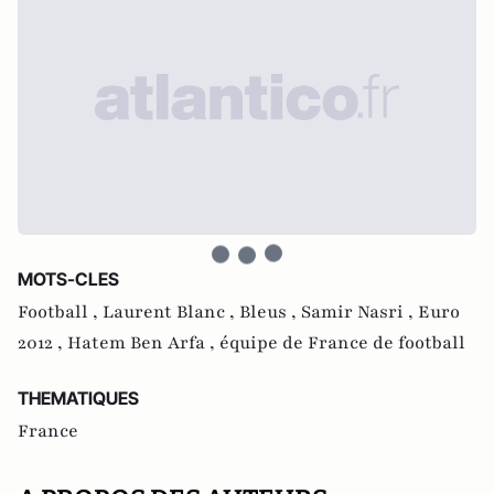
MOTS-CLES
Football ,
Laurent Blanc ,
Bleus ,
Samir Nasri ,
Euro
2012 ,
Hatem Ben Arfa ,
équipe de France de football
THEMATIQUES
France