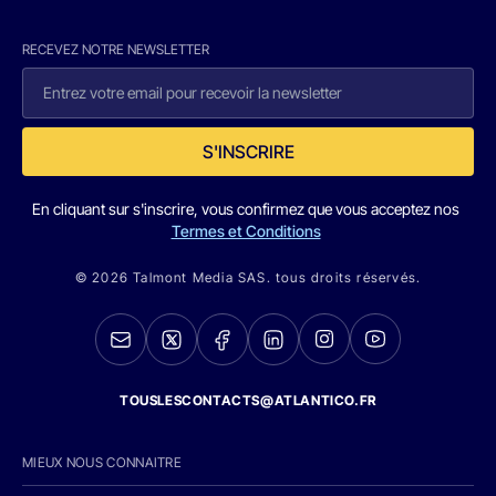
RECEVEZ NOTRE NEWSLETTER
S'INSCRIRE
En cliquant sur s'inscrire, vous confirmez que vous acceptez nos
Termes et Conditions
© 2026 Talmont Media SAS. tous droits réservés.
TOUSLESCONTACTS@ATLANTICO.FR
MIEUX NOUS CONNAITRE