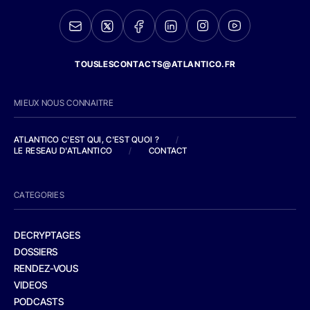
TOUSLESCONTACTS@ATLANTICO.FR
MIEUX NOUS CONNAITRE
ATLANTICO C'EST QUI, C'EST QUOI ?
/
LE RESEAU D'ATLANTICO
/
CONTACT
CATEGORIES
DECRYPTAGES
DOSSIERS
RENDEZ-VOUS
VIDEOS
PODCASTS