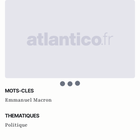
MOTS-CLES
Emmanuel Macron
THEMATIQUES
Politique