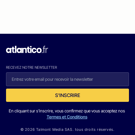
RECEVEZ NOTRE NEWSLETTER
S'INSCRIRE
En cliquant sur s'inscrire, vous confirmez que vous acceptez nos
Termes et Conditions
© 2026 Talmont Media SAS. tous droits réservés.