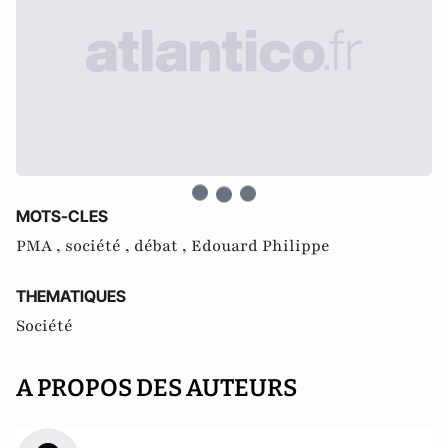
MOTS-CLES
PMA ,
société ,
débat ,
Edouard Philippe
THEMATIQUES
Société
A PROPOS DES AUTEURS