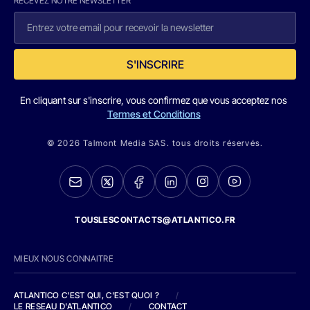
RECEVEZ NOTRE NEWSLETTER
S'INSCRIRE
En cliquant sur s'inscrire, vous confirmez que vous acceptez nos
Termes et Conditions
© 2026 Talmont Media SAS. tous droits réservés.
TOUSLESCONTACTS@ATLANTICO.FR
MIEUX NOUS CONNAITRE
ATLANTICO C'EST QUI, C'EST QUOI ?
/
LE RESEAU D'ATLANTICO
/
CONTACT